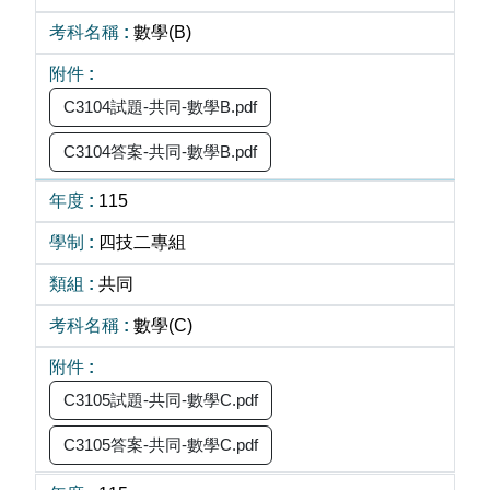
數學(B)
C3104試題-共同-數學B.pdf
C3104答案-共同-數學B.pdf
115
四技二專組
共同
數學(C)
C3105試題-共同-數學C.pdf
C3105答案-共同-數學C.pdf