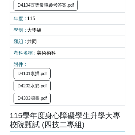
D4104西樂常識參考答案.pdf
115
大學組
共同
美術術科
D4101素描.pdf
D4202水彩.pdf
D4303國畫.pdf
115學年度身心障礙學生升學大專
校院甄試 (四技二專組)