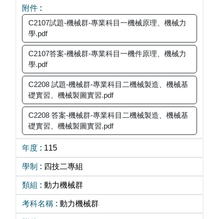
C2107試題-機械群-專業科目一機械原理、機械力
學.pdf
C2107答案-機械群-專業科目一機件原理、機械力
學.pdf
C2208 試題-機械群-專業科目二機械製造、機械基
礎實習、機械製圖實習.pdf
C2208 答案-機械群-專業科目二機械製造、機械基
礎實習、機械製圖實習.pdf
115
四技二專組
動力機械群
動力機械群