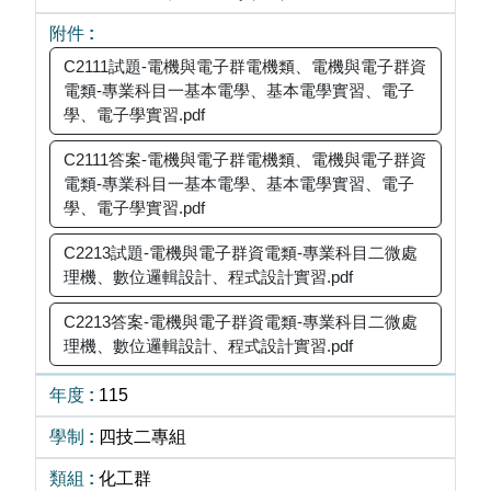
C2111試題-電機與電子群電機類、電機與電子群資
電類-專業科目一基本電學、基本電學實習、電子
學、電子學實習.pdf
C2111答案-電機與電子群電機類、電機與電子群資
電類-專業科目一基本電學、基本電學實習、電子
學、電子學實習.pdf
C2213試題-電機與電子群資電類-專業科目二微處
理機、數位邏輯設計、程式設計實習.pdf
C2213答案-電機與電子群資電類-專業科目二微處
理機、數位邏輯設計、程式設計實習.pdf
115
四技二專組
化工群