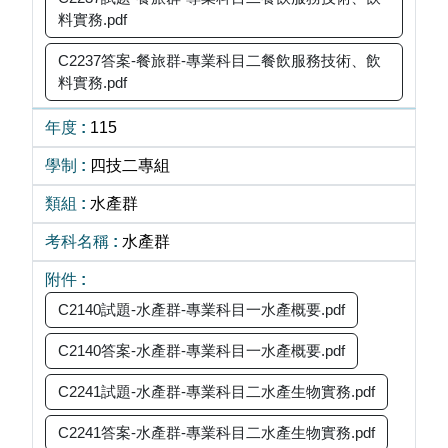
料實務.pdf
C2237答案-餐旅群-專業科目二餐飲服務技術、飲
料實務.pdf
115
四技二專組
水產群
水產群
C2140試題-水產群-專業科目一水產概要.pdf
C2140答案-水產群-專業科目一水產概要.pdf
C2241試題-水產群-專業科目二水產生物實務.pdf
C2241答案-水產群-專業科目二水產生物實務.pdf