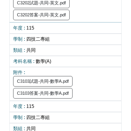
C3202試題-共同-英文.pdf
C3202答案-共同-英文.pdf
115
四技二專組
共同
數學(A)
C3103試題-共同-數學A.pdf
C3103答案-共同-數學A.pdf
115
四技二專組
共同