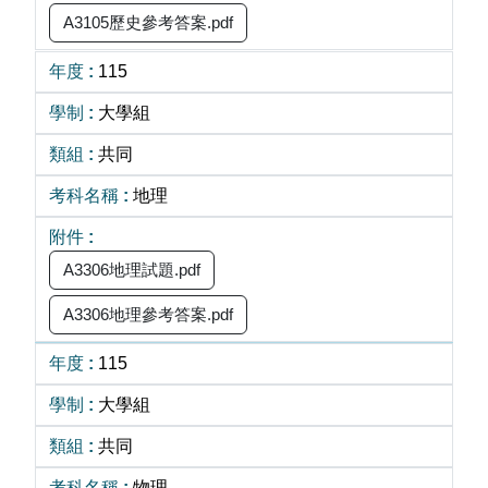
A3105歷史參考答案.pdf
115
大學組
共同
地理
A3306地理試題.pdf
A3306地理參考答案.pdf
115
大學組
共同
物理