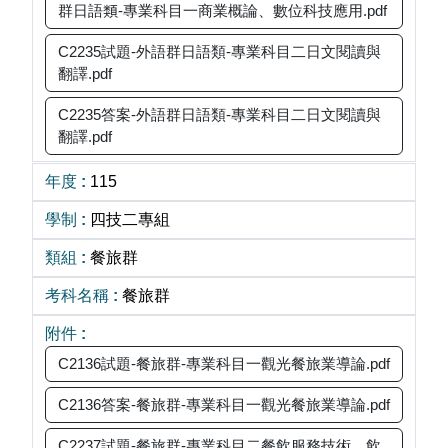
群日語類-專業科目一商業概論、數位科技應用.pdf
C2235試題-外語群日語類-專業科目二日文閱讀與
翻譯.pdf
C2235答案-外語群日語類-專業科目二日文閱讀與
翻譯.pdf
115
四技二專組
餐旅群
餐旅群
C2136試題-餐旅群-專業科目一觀光餐旅業導論.pdf
C2136答案-餐旅群-專業科目一觀光餐旅業導論.pdf
C2237試題-餐旅群-專業科目二餐飲服務技術、飲