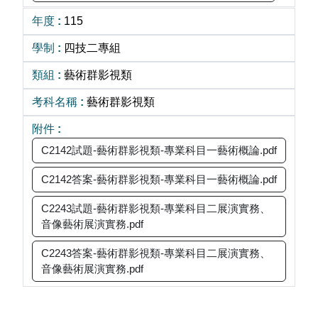
115
四技二專組
藝術群影視類
藝術群影視類
C2142試題-藝術群影視類-專業科目一藝術概論.pdf
C2142答案-藝術群影視類-專業科目一藝術概論.pdf
C2243試題-藝術群影視類-專業科目二展演實務、
音像藝術展演實務.pdf
C2243答案-藝術群影視類-專業科目二展演實務、
音像藝術展演實務.pdf