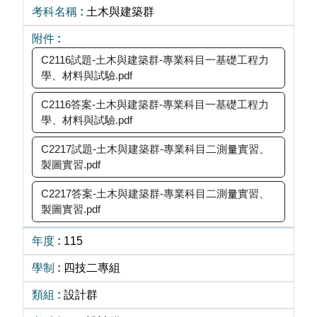
土木與建築群
C2116試題-土木與建築群-專業科目一基礎工程力
學、材料與試驗.pdf
C2116答案-土木與建築群-專業科目一基礎工程力
學、材料與試驗.pdf
C2217試題-土木與建築群-專業科目二測量實習、
製圖實習.pdf
C2217答案-土木與建築群-專業科目二測量實習、
製圖實習.pdf
115
四技二專組
設計群