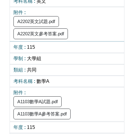
英文
A2202英文試題.pdf
A2202英文參考答案.pdf
115
大學組
共同
數學A
A1103數學A試題.pdf
A1103數學A參考答案.pdf
115