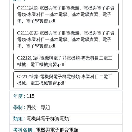
C2111試題-電機與電子群電機類、電機與電子群資
電類-專業科目一基本電學、基本電學實習、電子
學、電子學實習.pdf
C2111答案-電機與電子群電機類、電機與電子群資
電類-專業科目一基本電學、基本電學實習、電子
學、電子學實習.pdf
C2212試題-電機與電子群電機類-專業科目二電工
機械、電工機械實習.pdf
C2212答案-電機與電子群電機類-專業科目二電工
機械、電工機械實習.pdf
115
四技二專組
電機與電子群資電類
電機與電子群資電類