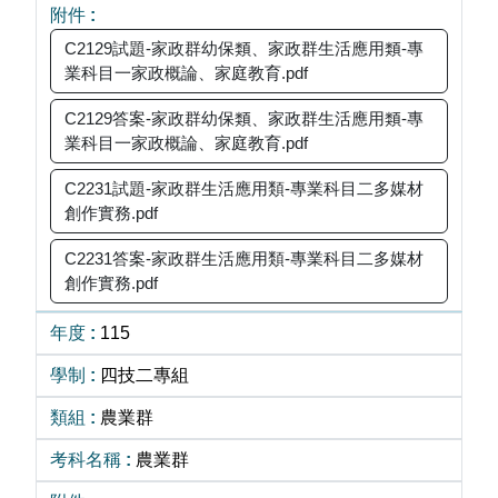
C2129試題-家政群幼保類、家政群生活應用類-專
業科目一家政概論、家庭教育.pdf
C2129答案-家政群幼保類、家政群生活應用類-專
業科目一家政概論、家庭教育.pdf
C2231試題-家政群生活應用類-專業科目二多媒材
創作實務.pdf
C2231答案-家政群生活應用類-專業科目二多媒材
創作實務.pdf
115
四技二專組
農業群
農業群