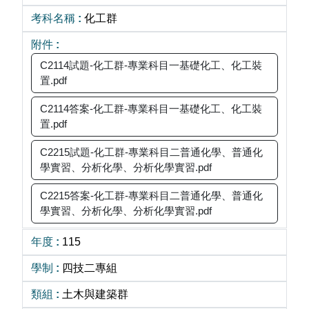
化工群
C2114試題-化工群-專業科目一基礎化工、化工裝
置.pdf
C2114答案-化工群-專業科目一基礎化工、化工裝
置.pdf
C2215試題-化工群-專業科目二普通化學、普通化
學實習、分析化學、分析化學實習.pdf
C2215答案-化工群-專業科目二普通化學、普通化
學實習、分析化學、分析化學實習.pdf
115
四技二專組
土木與建築群