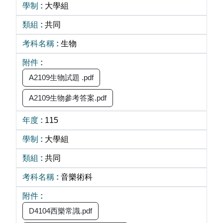
大學組
共同
生物
A2109生物試題 .pdf
A2109生物參考答案.pdf
115
大學組
共同
音樂術科
D4104西樂常識.pdf