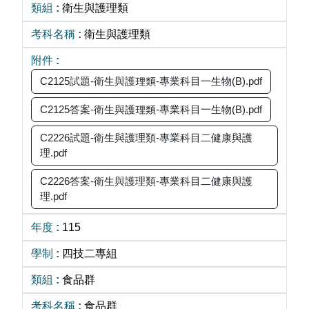
衛生與護理類
衛生與護理類
C2125試題-衛生與護理類-專業科目一生物(B).pdf
C2125答案-衛生與護理類-專業科目一生物(B).pdf
C2226試題-衛生與護理類-專業科目二健康與護
理.pdf
C2226答案-衛生與護理類-專業科目二健康與護
理.pdf
115
四技二專組
食品群
食品群