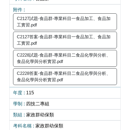
C2127試題-食品群-專業科目一食品加工、食品加
工實習.pdf
C2127答案-食品群-專業科目一食品加工、食品加
工實習.pdf
C2228試題-食品群-專業科目二食品化學與分析、
食品化學與分析實習.pdf
C2228答案-食品群-專業科目二食品化學與分析、
食品化學與分析實習.pdf
115
四技二專組
家政群幼保類
家政群幼保類