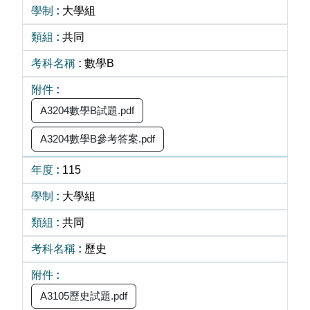
大學組
共同
數學B
A3204數學B試題.pdf
A3204數學B參考答案.pdf
115
大學組
共同
歷史
A3105歷史試題.pdf