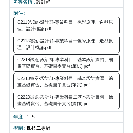
設計群
C2118試題-設計群-專業科目一色彩原理、造型原
理、設計概論.pdf
C2118答案-設計群-專業科目一色彩原理、造型原
理、設計概論.pdf
C2219試題-設計群-專業科目二基本設計實習、繪
畫基礎實習、基礎圖學實習(筆試).pdf
C2219答案-設計群-專業科目二基本設計實習、繪
畫基礎實習、基礎圖學實習(筆試).pdf
C2220試題-設計群-專業科目二基本設計實習、繪
畫基礎實習、基礎圖學實習(實作).pdf
115
四技二專組