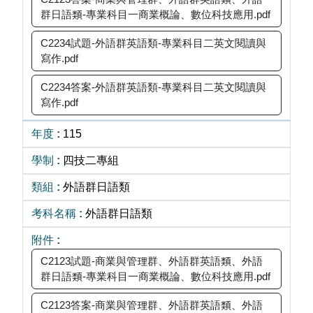
群日語類-專業科目一商業概論、數位科技應用.pdf
C2234試題-外語群英語類-專業科目二英文閱讀與
寫作.pdf
C2234答案-外語群英語類-專業科目二英文閱讀與
寫作.pdf
115
四技二專組
外語群日語類
外語群日語類
C2123試題-商業與管理群、外語群英語類、外語
群日語類-專業科目一商業概論、數位科技應用.pdf
C2123答案-商業與管理群、外語群英語類、外語