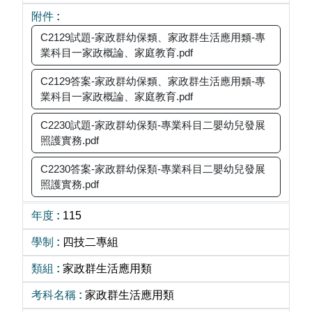
C2129試題-家政群幼保類、家政群生活應用類-專
業科目一家政概論、家庭教育.pdf
C2129答案-家政群幼保類、家政群生活應用類-專
業科目一家政概論、家庭教育.pdf
C2230試題-家政群幼保類-專業科目二嬰幼兒發展
照護實務.pdf
C2230答案-家政群幼保類-專業科目二嬰幼兒發展
照護實務.pdf
115
四技二專組
家政群生活應用類
家政群生活應用類