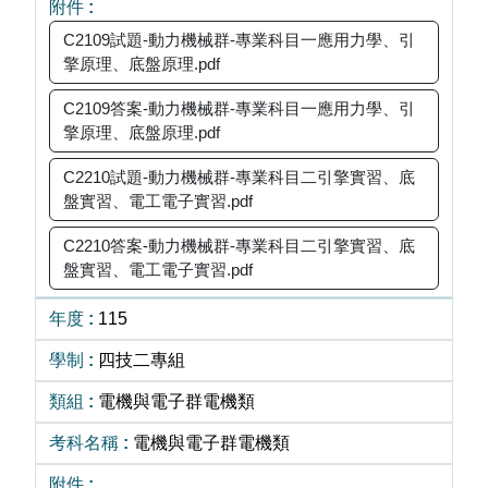
C2109試題-動力機械群-專業科目一應用力學、引
擎原理、底盤原理.pdf
C2109答案-動力機械群-專業科目一應用力學、引
擎原理、底盤原理.pdf
C2210試題-動力機械群-專業科目二引擎實習、底
盤實習、電工電子實習.pdf
C2210答案-動力機械群-專業科目二引擎實習、底
盤實習、電工電子實習.pdf
115
四技二專組
電機與電子群電機類
電機與電子群電機類