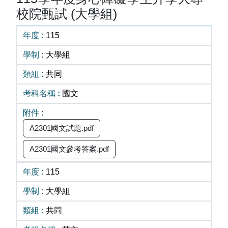
校院甄試 (大學組)
115
大學組
共同
國文
A2301國文試題.pdf
A2301國文參考答案.pdf
115
大學組
共同