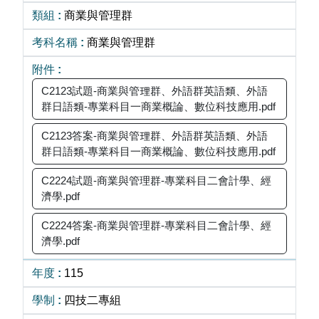
商業與管理群
商業與管理群
C2123試題-商業與管理群、外語群英語類、外語
群日語類-專業科目一商業概論、數位科技應用.pdf
C2123答案-商業與管理群、外語群英語類、外語
群日語類-專業科目一商業概論、數位科技應用.pdf
C2224試題-商業與管理群-專業科目二會計學、經
濟學.pdf
C2224答案-商業與管理群-專業科目二會計學、經
濟學.pdf
115
四技二專組