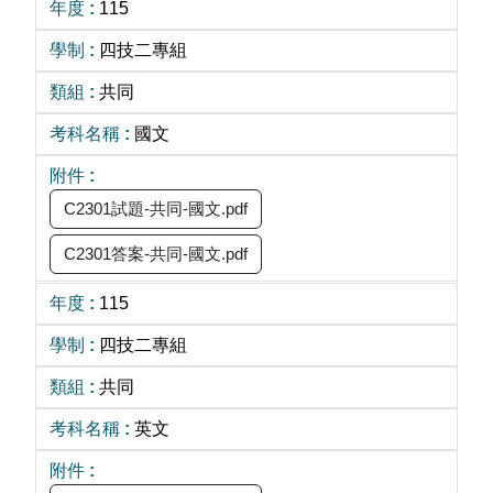
115
四技二專組
共同
國文
C2301試題-共同-國文.pdf
C2301答案-共同-國文.pdf
115
四技二專組
共同
英文