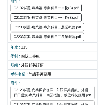
C2132試題-農業群-專業科目一生物(B).pdf
C2132答案-農業群-專業科目一生物(B).pdf
C2233試題-農業群-專業科目二農業概論.pdf
C2233答案-農業群-專業科目二農業概論.pdf
115
四技二專組
外語群英語類
外語群英語類
C2123試題-商業與管理群、外語群英語類、外語
群日語類-專業科目一商業概論、數位科技應用.pdf
C2123答案-商業與管理群、外語群英語類、外語