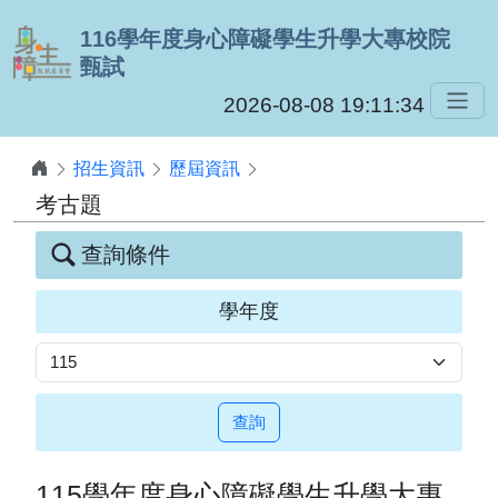
跳到主要內容
116學年度身心障礙學生升學大專校院
甄試
2026-08-08 19:11:35
招生資訊
歷屆資訊
考古題
查詢條件
學年度
查詢
115學年度身心障礙學生升學大專