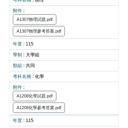
A1307物理試題.pdf
A1307物理參考答案.pdf
115
大學組
共同
化學
A1208化學試題.pdf
A1208化學參考答案.pdf
115