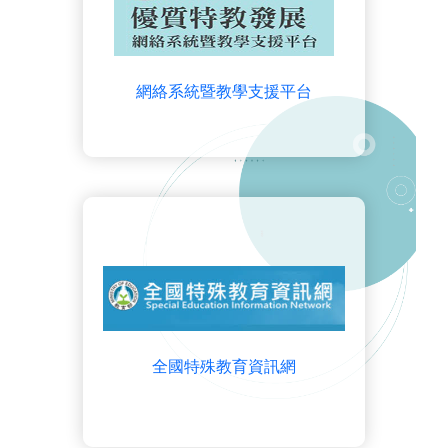
網絡系統暨教學支援平台
全國特殊教育資訊網