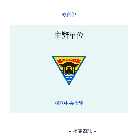
教育部
主辦單位
國立中央大學
－相關資訊－