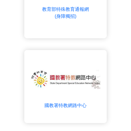
教育部特殊教育通報網
(身障獨招)
國教署特教網路中心