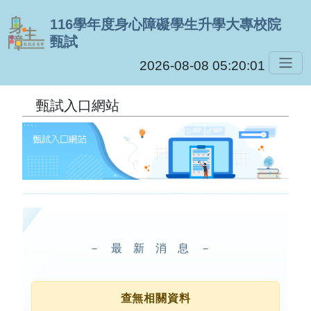
跳到主要內容
116學年度身心障礙學生升學大專校院
甄試
2026-08-08 05:20:02
甄試入口網站
－最新消息－
查無相關資料