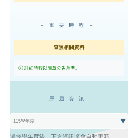
－重要時程－
查無相關資料
詳細時程以簡章公告為準。
－歷屆資訊－
歷屆資訊學年度
選擇學年度後，下方資訊將會自動更新。