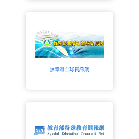
無障礙全球資訊網