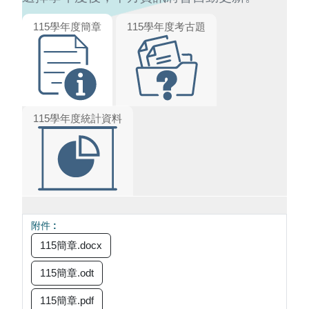
115學年度
簡章
115學年度
考古題
115學年度
統計資料
115簡章.docx
115簡章.odt
115簡章.pdf