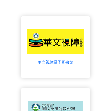
華文視障電子圖書館