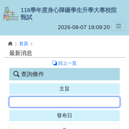
跳到主要內容
116學年度身心障礙學生升學大專校院
甄試
2026-08-07 19:09:20
首頁
最新消息
回上一頁
查詢條件
主旨
發布日
~