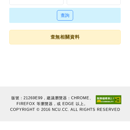
查詢
查無相關資料
版號：21269E99，建議瀏覽器：CHROME、
FIREFOX 等瀏覽器，或 EDGE 以上。
COPYRIGHT © 2016 NCU.CC. ALL RIGHTS RESERVED