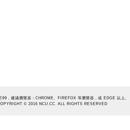
9E99，建議瀏覽器：CHROME、FIREFOX 等瀏覽器，或 EDGE 以上。
OPYRIGHT © 2016 NCU.CC. ALL RIGHTS RESERVED