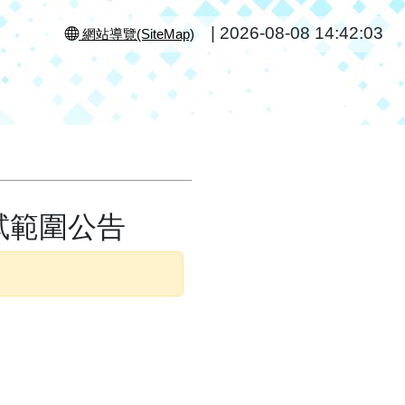
|
2026-08-08 14:42:03
網站導覽(SiteMap)
試範圍公告