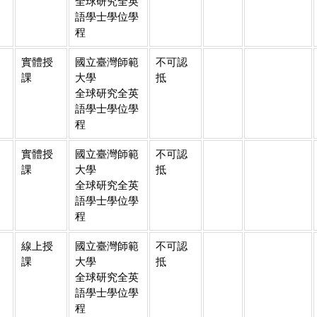
全球研究全英
語學士學位學
程
實體授
國立臺灣師範
不可認
課
大學
抵
全球研究全英
語學士學位學
程
實體授
國立臺灣師範
不可認
課
大學
抵
全球研究全英
語學士學位學
程
線上授
國立臺灣師範
不可認
課
大學
抵
全球研究全英
語學士學位學
程