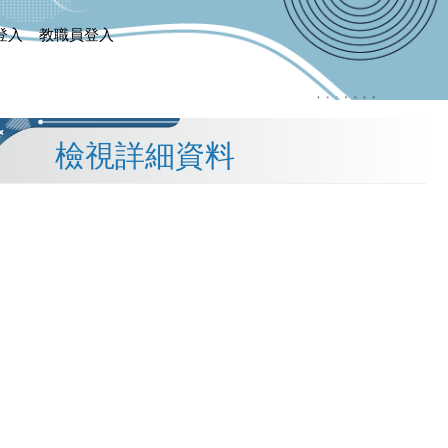
登入
教職員登入
檢視詳細資料