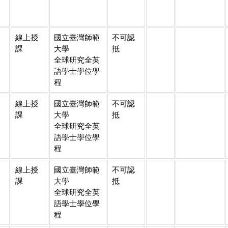
線上授
國立臺灣師範
不可認
課
大學
抵
全球研究全英
語學士學位學
程
線上授
國立臺灣師範
不可認
課
大學
抵
全球研究全英
語學士學位學
程
線上授
國立臺灣師範
不可認
課
大學
抵
全球研究全英
語學士學位學
程