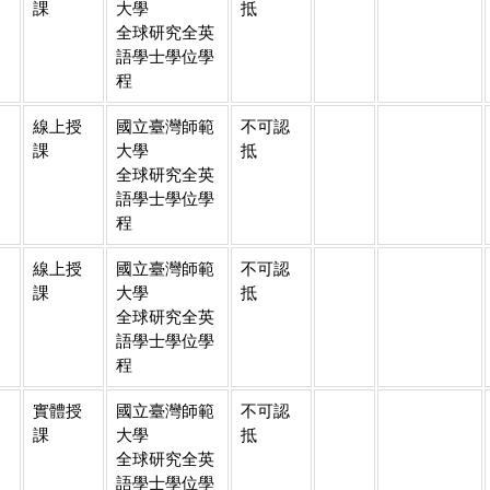
課
大學
抵
全球研究全英
語學士學位學
程
線上授
國立臺灣師範
不可認
課
大學
抵
全球研究全英
語學士學位學
程
線上授
國立臺灣師範
不可認
課
大學
抵
全球研究全英
語學士學位學
程
實體授
國立臺灣師範
不可認
課
大學
抵
全球研究全英
語學士學位學