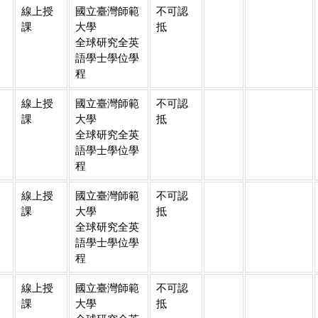
線上授
國立臺灣師範
不可認
課
大學
抵
全球研究全英
語學士學位學
程
線上授
國立臺灣師範
不可認
課
大學
抵
全球研究全英
語學士學位學
程
線上授
國立臺灣師範
不可認
課
大學
抵
全球研究全英
語學士學位學
程
線上授
國立臺灣師範
不可認
課
大學
抵