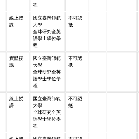
程
線上授
國立臺灣師範
不可認
課
大學
抵
全球研究全英
語學士學位學
程
實體授
國立臺灣師範
不可認
課
大學
抵
全球研究全英
語學士學位學
程
線上授
國立臺灣師範
不可認
課
大學
抵
全球研究全英
語學士學位學
程
線上授
國立臺灣師範
不可認