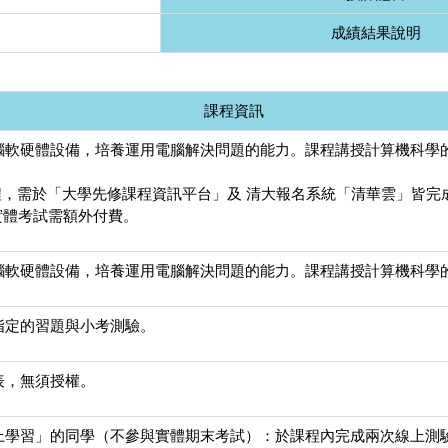
成績結果說明
課程資訊
腦軟硬體設備，培養運用電腦解決問題的能力。課程講授計算機科學
程，需於「大學先修課程資訊平台」及 清大報名系統「清華雲」皆完成
參與實體考試需額外付費。
腦軟硬體設備，培養運用電腦解決問題的能力。課程講授計算機科學
指定的習題與小考測驗。
表，無須授權。
上學習」的同學（不參與實體期末考試）：於課程內完成兩次線上測驗