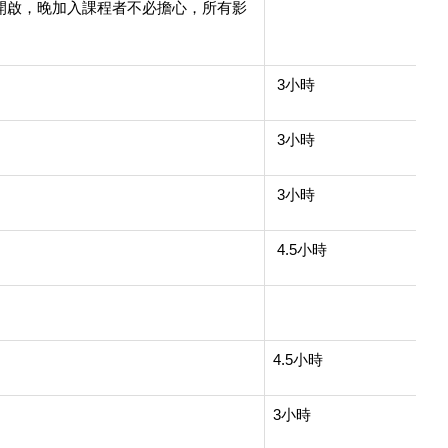
/1即開啟，晚加入課程者不必擔心，所有影
3小時
3小時
3小時
4.5小時
4.5小時
3小時