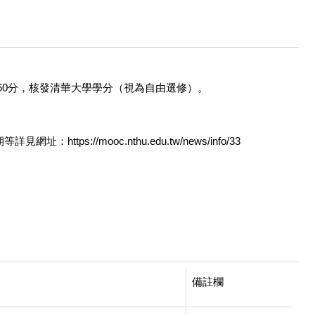
60分，核發清華大學學分（視為自由選修）。
//mooc.nthu.edu.tw/news/info/33
備註欄