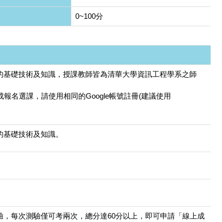
0~100分
的基礎技術及知識，授課教師皆為清華大學資訊工程學系之師
報名選課，請使用相同的Google帳號註冊(建議使用
的基礎技術及知識。
，每次測驗僅可考兩次，總分達60分以上，即可申請「線上成