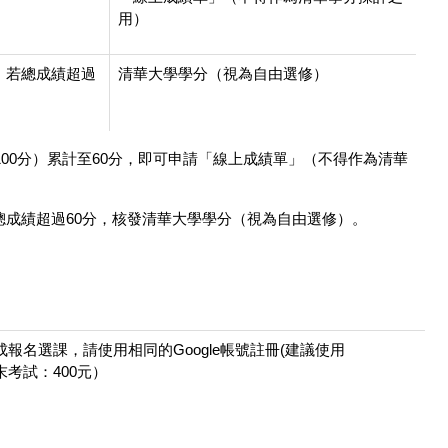
用）
，若總成績超過
清華大學學分（視為自由選修）
00分）累計至60分，即可申請「線上成績單」（不得作為清華
若總成績超過60分，核發清華大學學分（視為自由選修）。
報名選課，請使用相同的Google帳號註冊(建議使用
末考試：400元）