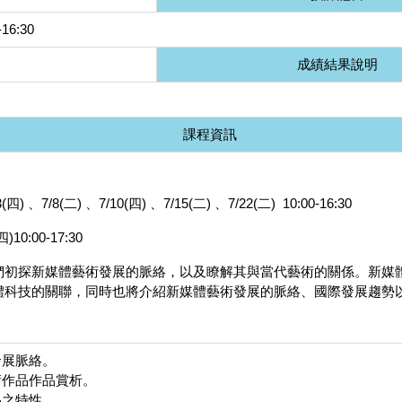
16:30
成績結果說明
課程資訊
3(四) 、7/8(二) 、7/10(四) 、7/15(二) 、7/22(二) 10:00-16:30
10:00-17:30
們初探新媒體藝術發展的脈絡，以及瞭解其與當代藝術的關係。新媒
體科技的關聯，同時也將介紹新媒體藝術發展的脈絡、國際發展趨勢
發展脈絡。
術作品作品賞析。
品之特性。