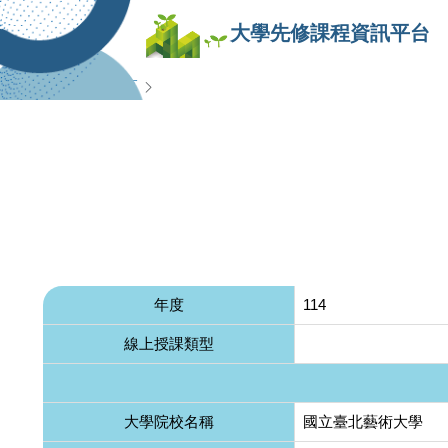
大學先修課程資訊平台
查詢專區
年度
114
線上授課類型
大學院校名稱
國立臺北藝術大學