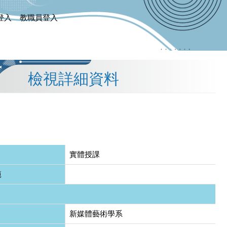
登入
教職員登入
檢視詳細資料
實體授課
範
新媒體藝術學系