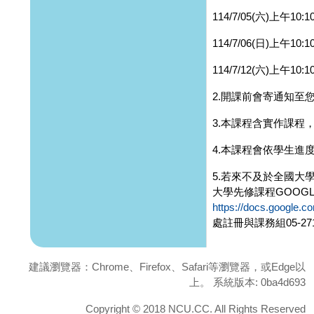
114/7/05(六)上午10:
114/7/06(日)上午10:
114/7/12(六)上午10:
2.開課前會寄通知至您
3.本課程含實作課程
4.本課程會依學生進
5.若來不及於全國大
大學先修課程GOOG
https://docs.googl
處註冊與課務組05-27
建議瀏覽器：Chrome、Firefox、Safari等瀏覽器，或Edge以
上。 系統版本: 0ba4d693
Copyright © 2018 NCU.CC. All Rights Reserved