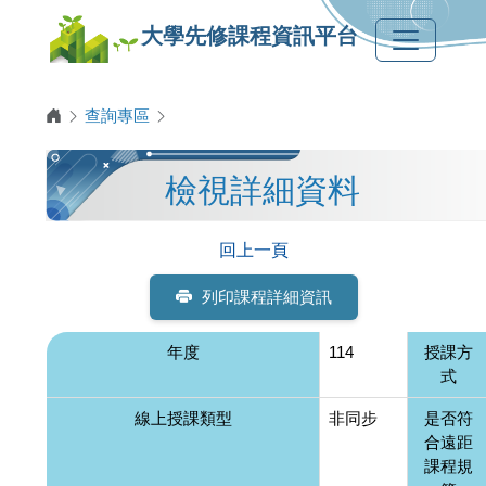
大學先修課程資訊平台
查詢專區
檢視詳細資料
回上一頁
列印課程詳細資訊
年度
114
授課方
式
線上授課類型
非同步
是否符
合遠距
課程規