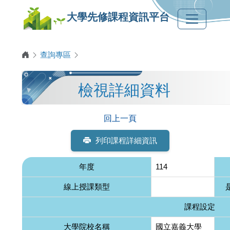
大學先修課程資訊平台
查詢專區
檢視詳細資料
回上一頁
列印課程詳細資訊
年度
114
線上授課類型
課程設定
大學院校名稱
國立嘉義大學