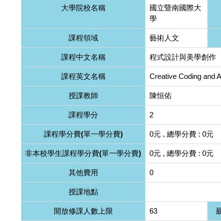
大學院校名稱
國立暨南國際大
學
課程領域
藝術人文
課程中文名稱
程式設計與美學創作
課程英文名稱
Creative Coding and 
授課教師
陳恒佑
課程學分
2
課程學分費(單一學分費)
0元 , 總學分費 : 0元
非本校學生課程學分費(單一學分費)
0元 , 總學分費 : 0元
其他費用
0
授課地點
開放修課人數上限
63