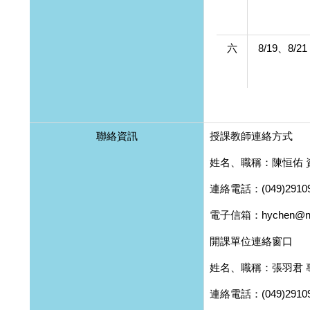
六
8/19、8/21
聯絡資訊
授課教師連絡方式
姓名、職稱：陳恒佑 
連絡電話：(049)29109
電子信箱：hychen@ncn
開課單位連絡窗口
姓名、職稱：張羽君 
連絡電話：(049)29109