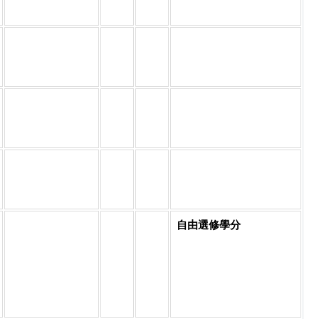
自由選修學分