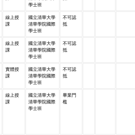
學士班
線上授
國立清華大學
不可認
課
清華學院國際
抵
學士班
線上授
國立清華大學
不可認
課
清華學院國際
抵
學士班
實體授
國立清華大學
不可認
課
清華學院國際
抵
學士班
線上授
國立清華大學
畢業門
課
清華學院國際
檻
學士班