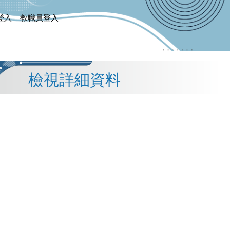
登入
教職員登入
檢視詳細資料