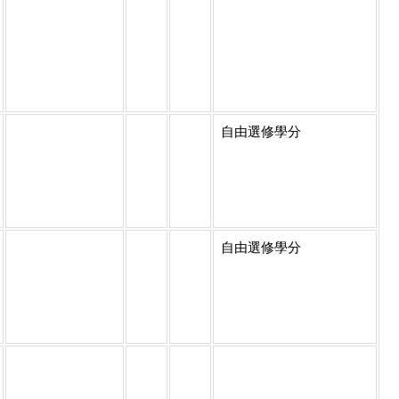
自由選修學分
自由選修學分