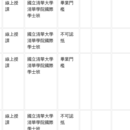
線上授
國立清華大學
畢業門
課
清華學院國際
檻
學士班
線上授
國立清華大學
不可認
課
清華學院國際
抵
學士班
線上授
國立清華大學
畢業門
課
清華學院國際
檻
學士班
線上授
國立清華大學
不可認
課
清華學院國際
抵
學士班