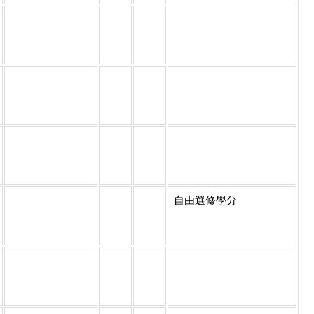
自由選修學分