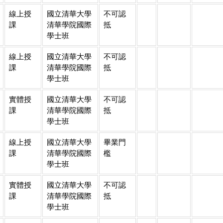
線上授
國立清華大學
不可認
課
清華學院國際
抵
學士班
線上授
國立清華大學
不可認
課
清華學院國際
抵
學士班
實體授
國立清華大學
不可認
課
清華學院國際
抵
學士班
線上授
國立清華大學
畢業門
課
清華學院國際
檻
學士班
實體授
國立清華大學
不可認
課
清華學院國際
抵
學士班