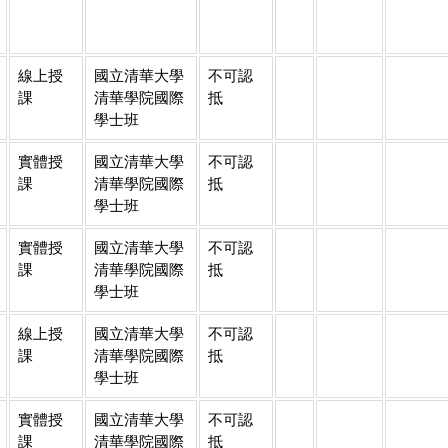
線上授
國立清華大學
不可認
課
清華學院國際
抵
學士班
實體授
國立清華大學
不可認
課
清華學院國際
抵
學士班
實體授
國立清華大學
不可認
課
清華學院國際
抵
學士班
線上授
國立清華大學
不可認
課
清華學院國際
抵
學士班
實體授
國立清華大學
不可認
課
清華學院國際
抵