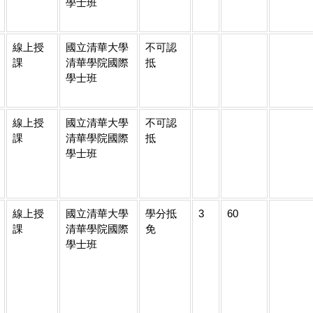
學士班
線上授
國立清華大學
不可認
課
清華學院國際
抵
學士班
線上授
國立清華大學
不可認
課
清華學院國際
抵
學士班
線上授
國立清華大學
學分抵
3
60
課
清華學院國際
免
學士班