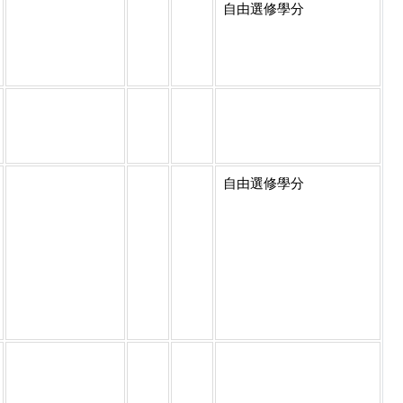
自由選修學分
自由選修學分