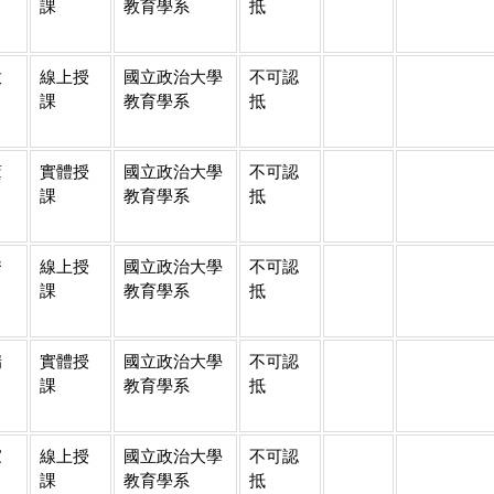
課
教育學系
抵
啟
線上授
國立政治大學
不可認
課
教育學系
抵
薰
實體授
國立政治大學
不可認
課
教育學系
抵
秀
線上授
國立政治大學
不可認
課
教育學系
抵
瑞
實體授
國立政治大學
不可認
課
教育學系
抵
家
線上授
國立政治大學
不可認
課
教育學系
抵