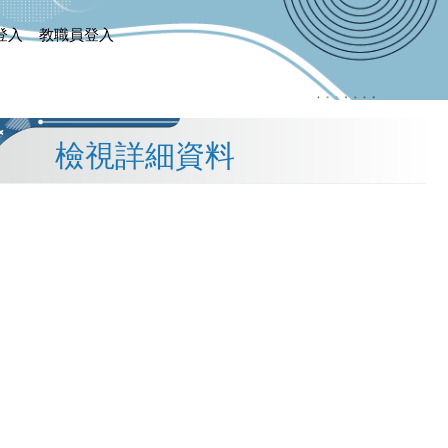
登入
教職員登入
檢視詳細資料