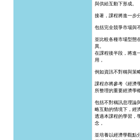
與供給互動下形成。
接著，課程將進一步
包括完全競爭市場與
並比較各種市場型態
異。
在課程後半段，將進
用，
例如資訊不對稱與策
課程亦將參考《經濟學人》
所整理的重要經濟學
包括不對稱訊息理論
略互動的情境下，經
透過本課程的學習，
念，
並培養以經濟學觀點