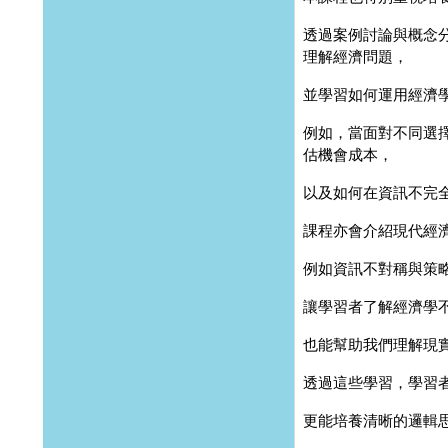
透過案例討論與概念
理解經濟問題，
並學習如何運用經濟
例如，當面對不同選
估機會成本，
以及如何在資訊不完
課程亦會介紹現代經
例如資訊不對稱與策
讓學習者了解經濟學
也能幫助我們理解現
透過這些學習，學習
更能培養清晰的邏輯