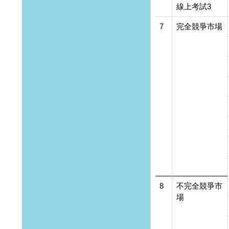
線上考試3
7
完全競爭市場
8
不完全競爭市
場