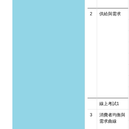
2
供給與需求
線上考試1
3
消費者均衡與
需求曲線