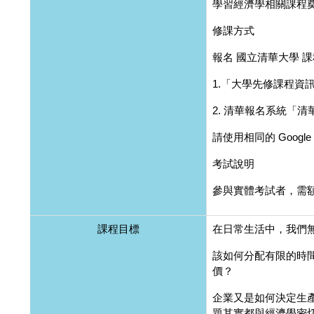
學習經濟學相關課程
修課方式
報名 國立清華大學 
1.「大學先修課程資
2. 清華報名系統「清
請使用相同的 Google
考試說明
參與實體考試者，需額外
課程目標
在日常生活中，我們
該如何分配有限的時
價？
企業又是如何決定生
題其實都與經濟學密