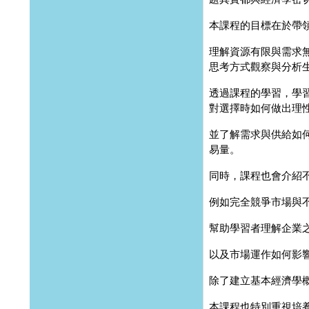
本課程的目標在於帶
理解資源有限與需求
思考方式觀察與分析
透過課程的學習，學
對選擇時如何做出理
並了解需求與供給如
易量。
同時，課程也會介紹
例如完全競爭市場與
幫助學習者理解企業
以及市場運作如何影
除了建立基本經濟學
本課程也特別重視培