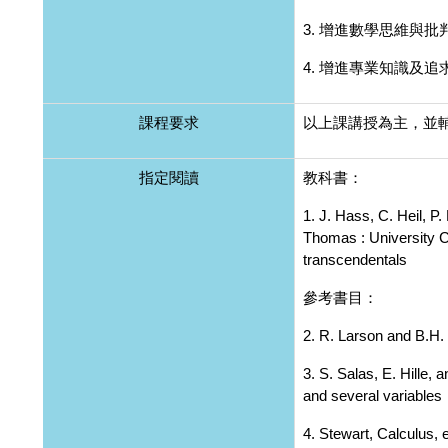
3. 增進數學思維與
4. 增進專業知識及
課程要求
以上課講授為主，並
指定閱讀
教科書：
1. J. Hass, C. Heil, P
Thomas : University Ca
transcendentals
參考書目：
2. R. Larson and B.H.
3. S. Salas, E. Hille, 
and several variables
4. Stewart, Calculus, 