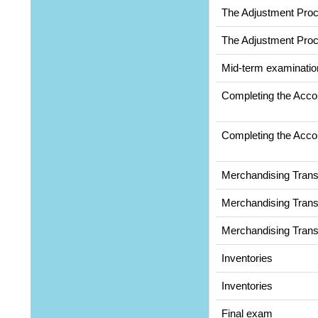
The Adjustment Pro
The Adjustment Pro
Mid-term examinatio
Completing the Acco
Completing the Acco
Merchandising Trans
Merchandising Trans
Merchandising Trans
Inventories
Inventories
Final exam