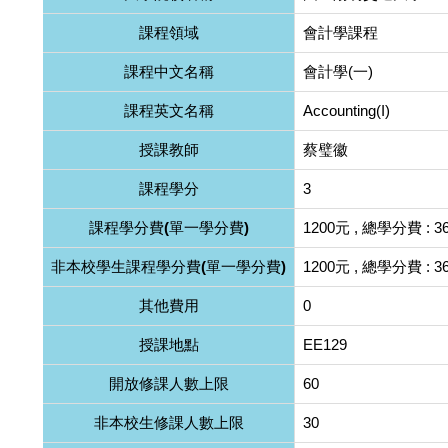
課程領域
會計學課程
課程中文名稱
會計學(一)
課程英文名稱
Accounting(I)
授課教師
蔡璧徽
課程學分
3
課程學分費(單一學分費)
1200元 , 總學分費 : 3
非本校學生課程學分費(單一學分費)
1200元 , 總學分費 : 3
其他費用
0
授課地點
EE129
開放修課人數上限
60
非本校生修課人數上限
30