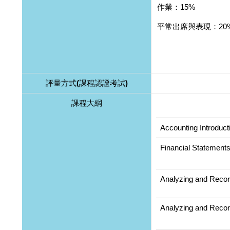
作業：15%
平常出席與表現：20
評量方式(課程認證考試)
課程大綱
Accounting Introduct
Financial Statement
Analyzing and Recor
Analyzing and Recor