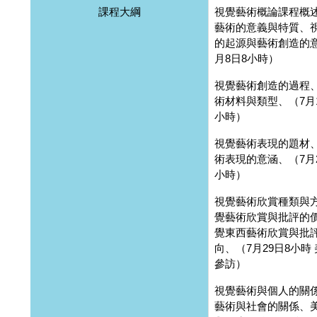
課程大綱
視覺藝術概論課程概
藝術的意義與特質、
的起源與藝術創造的意
月8日8小時）
視覺藝術創造的過程
術材料與類型、（7月1
小時）
視覺藝術表現的題材
術表現的意涵、（7月2
小時）
視覺藝術欣賞種類與
覺藝術欣賞與批評的
覺東西藝術欣賞與批
向、（7月29日8小時
參訪）
視覺藝術與個人的關
藝術與社會的關係、