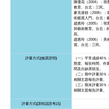
陳瓊花（2004）：視
教育。台北：三民。
麥克達頓（2006）：
術鑑賞入門。台北：
趙惠玲（2005）：視
與藝術教育。台北：
苑。
趙惠玲（2006）：美
賞。台北：三民。
評量方式(修課證明)
（一）平常成績40％
態度、報告時間、作
間及出缺席狀況。
（二）期中評量30％
相關主題報告評量。
（三）期末評量30％
相關主題報告評量。
評量方式(課程認證考試)