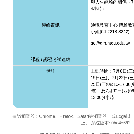
與人生經驗的關係（7
4小時）
聯絡資訊
通識教育中心 博雅教
小姐(04-2218-3242)
ge@gm.ntcu.edu.tw
課程 / 認證考試連結
備註
上課時間：7月8日(三
15日(三)、7月22日(
29日(三)08:10-17:3
時)，及7月30日(四)08:
12:00(4小時)
建議瀏覽器：Chrome、Firefox、Safari等瀏覽器，或Edge以
上。 系統版本: 0ba4d693