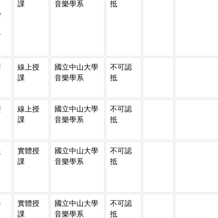
、
課
音樂學系
抵
舜
、
哲
雨
線上授
國立中山大學
不可認
課
音樂學系
抵
斐
線上授
國立中山大學
不可認
課
音樂學系
抵
炎
實體授
國立中山大學
不可認
課
音樂學系
抵
裕
實體授
國立中山大學
不可認
課
音樂學系
抵