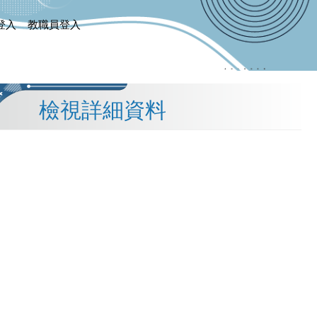
登入
教職員登入
檢視詳細資料