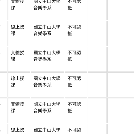
璧
實體授
國立中山大學
不可認
課
音樂學系
抵
筱
線上授
國立中山大學
不可認
課
音樂學系
抵
萍
實體授
國立中山大學
不可認
課
音樂學系
抵
和
線上授
國立中山大學
不可認
課
音樂學系
抵
嘉
實體授
國立中山大學
不可認
課
音樂學系
抵
煥
線上授
國立中山大學
不可認