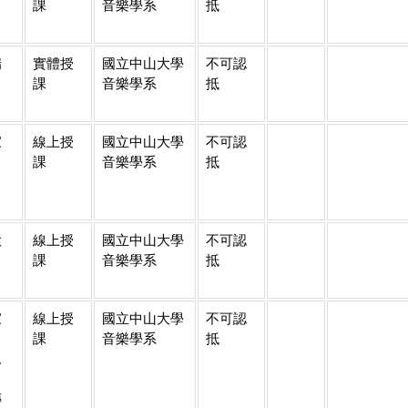
課
音樂學系
抵
瑞
實體授
國立中山大學
不可認
課
音樂學系
抵
家
線上授
國立中山大學
不可認
課
音樂學系
抵
大
線上授
國立中山大學
不可認
課
音樂學系
抵
家
線上授
國立中山大學
不可認
、
課
音樂學系
抵
永
、
傳