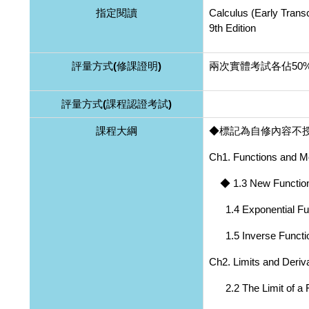
指定閱讀
Calculus (Early Trans
9th Edition
評量方式(修課證明)
兩次實體考試各佔50%
評量方式(課程認證考試)
課程大綱
◆標記為自修內容不
Ch1. Functions and M
◆ 1.3 New Functions
1.4 Exponential Fu
1.5 Inverse Functio
Ch2. Limits and Deriv
2.2 The Limit of a 