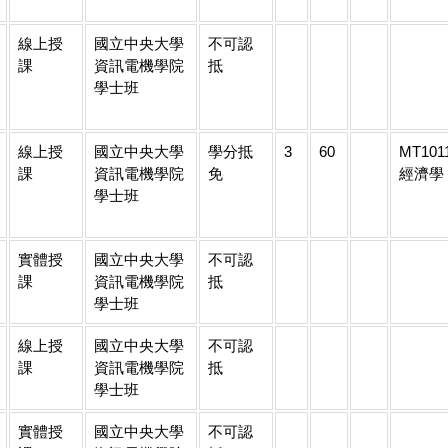
線上授
國立中央大學
不可認
課
資訊電機學院
抵
學士班
線上授
國立中央大學
學分抵
3
60
MT101
課
資訊電機學院
免
經濟學
學士班
實體授
國立中央大學
不可認
課
資訊電機學院
抵
學士班
線上授
國立中央大學
不可認
課
資訊電機學院
抵
學士班
實體授
國立中央大學
不可認