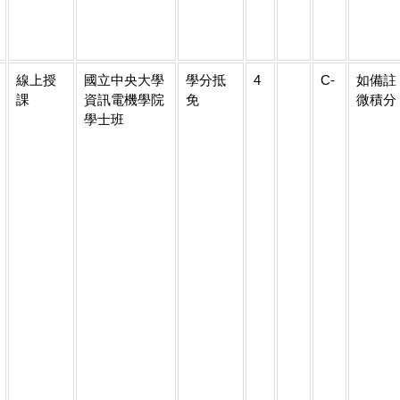
線上授
國立中央大學
學分抵
4
C-
如備註
課
資訊電機學院
免
微積分
學士班