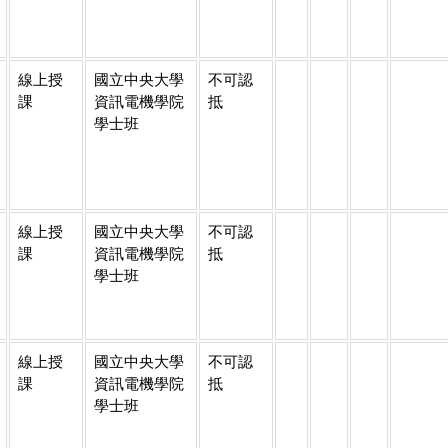
線上授
國立中央大學
不可認
課
資訊電機學院
抵
學士班
線上授
國立中央大學
不可認
課
資訊電機學院
抵
學士班
線上授
國立中央大學
不可認
課
資訊電機學院
抵
學士班