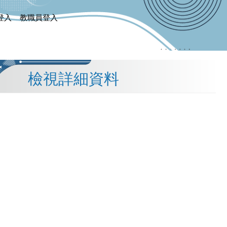
登入
教職員登入
檢視詳細資料