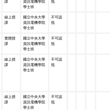
課
資訊電機學院
抵
學士班
線上授
國立中央大學
不可認
課
資訊電機學院
抵
學士班
實體授
國立中央大學
不可認
課
資訊電機學院
抵
學士班
線上授
國立中央大學
不可認
課
資訊電機學院
抵
學士班
線上授
國立中央大學
不可認
課
資訊電機學院
抵
學士班