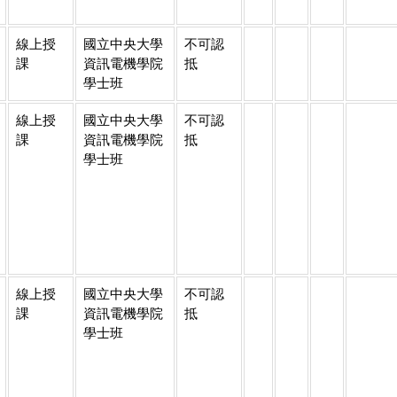
線上授
國立中央大學
不可認
課
資訊電機學院
抵
學士班
線上授
國立中央大學
不可認
課
資訊電機學院
抵
學士班
線上授
國立中央大學
不可認
課
資訊電機學院
抵
學士班