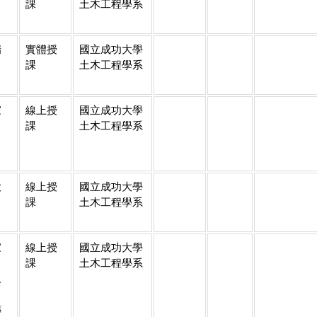
課
土木工程學系
瑞
實體授
國立成功大學
課
土木工程學系
家
線上授
國立成功大學
課
土木工程學系
大
線上授
國立成功大學
課
土木工程學系
家
線上授
國立成功大學
、
課
土木工程學系
永
、
傳