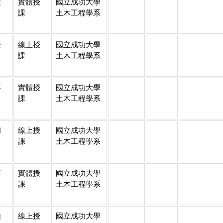
璧
實體授
國立成功大學
課
土木工程學系
筱
線上授
國立成功大學
課
土木工程學系
萍
實體授
國立成功大學
課
土木工程學系
和
線上授
國立成功大學
課
土木工程學系
嘉
實體授
國立成功大學
課
土木工程學系
煥
線上授
國立成功大學