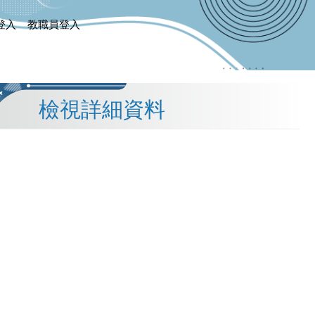
登入
教職員登入
檢視詳細資料