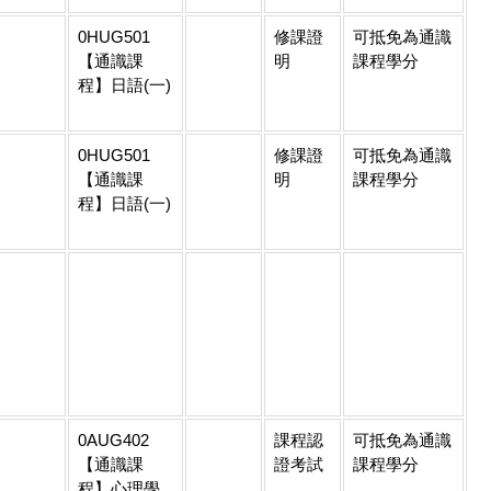
0HUG501
修課證
可抵免為通識
【通識課
明
課程學分
程】日語(一)
0HUG501
修課證
可抵免為通識
【通識課
明
課程學分
程】日語(一)
0AUG402
課程認
可抵免為通識
【通識課
證考試
課程學分
程】心理學