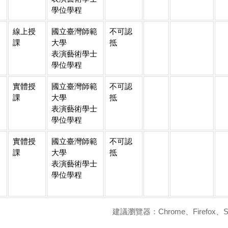
學位學程
線上授
國立臺灣師範
不可認
課
大學
抵
表演藝術學士
學位學程
實體授
國立臺灣師範
不可認
課
大學
抵
表演藝術學士
學位學程
實體授
國立臺灣師範
不可認
課
大學
抵
表演藝術學士
學位學程
建議瀏覽器：Chrome、Firefox、S