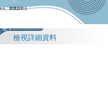
登入
教職員登入
檢視詳細資料