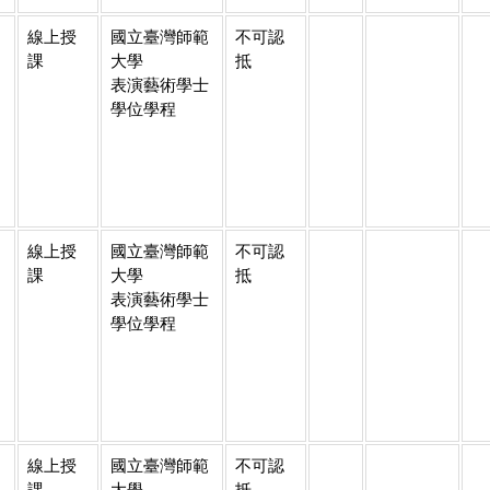
線上授
國立臺灣師範
不可認
課
大學
抵
表演藝術學士
學位學程
線上授
國立臺灣師範
不可認
課
大學
抵
表演藝術學士
學位學程
線上授
國立臺灣師範
不可認
課
大學
抵