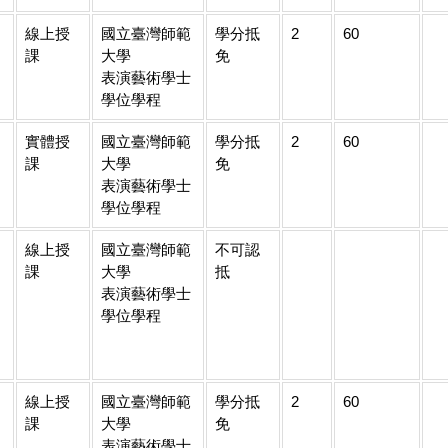
線上授
國立臺灣師範
學分抵
2
60
課
大學
免
表演藝術學士
學位學程
實體授
國立臺灣師範
學分抵
2
60
課
大學
免
表演藝術學士
學位學程
線上授
國立臺灣師範
不可認
課
大學
抵
表演藝術學士
學位學程
線上授
國立臺灣師範
學分抵
2
60
課
大學
免
表演藝術學士