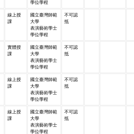
學位學程
線上授
國立臺灣師範
不可認
課
大學
抵
表演藝術學士
學位學程
實體授
國立臺灣師範
不可認
課
大學
抵
表演藝術學士
學位學程
線上授
國立臺灣師範
不可認
課
大學
抵
表演藝術學士
學位學程
線上授
國立臺灣師範
不可認
課
大學
抵
表演藝術學士
學位學程