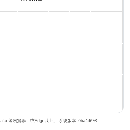
afari等瀏覽器，或Edge以上。 系統版本: 0ba4d693