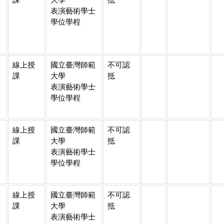
表演藝術學士
學位學程
線上授
國立臺灣師範
不可認
課
大學
抵
表演藝術學士
學位學程
線上授
國立臺灣師範
不可認
課
大學
抵
表演藝術學士
學位學程
線上授
國立臺灣師範
不可認
課
大學
抵
表演藝術學士