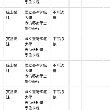
學位學程
線上授
國立臺灣師範
不可認
課
大學
抵
表演藝術學士
學位學程
實體授
國立臺灣師範
不可認
課
大學
抵
表演藝術學士
學位學程
線上授
國立臺灣師範
不可認
課
大學
抵
表演藝術學士
學位學程
實體授
國立臺灣師範
不可認
課
大學
抵
表演藝術學士
學位學程