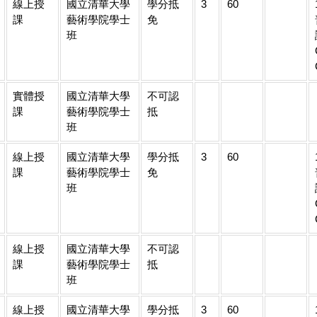
線上授
國立清華大學
學分抵
3
60
課
藝術學院學士
免
班
實體授
國立清華大學
不可認
課
藝術學院學士
抵
班
線上授
國立清華大學
學分抵
3
60
課
藝術學院學士
免
班
線上授
國立清華大學
不可認
課
藝術學院學士
抵
班
線上授
國立清華大學
學分抵
3
60