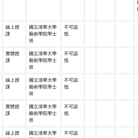
線上授
國立清華大學
不可認
課
藝術學院學士
抵
班
實體授
國立清華大學
不可認
課
藝術學院學士
抵
班
線上授
國立清華大學
不可認
課
藝術學院學士
抵
班
實體授
國立清華大學
不可認
課
藝術學院學士
抵
班
線上授
國立清華大學
不可認