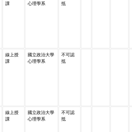
課
心理學系
抵
線上授
國立政治大學
不可認
課
心理學系
抵
線上授
國立政治大學
不可認
課
心理學系
抵