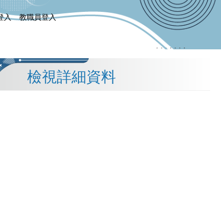
登入
教職員登入
檢視詳細資料