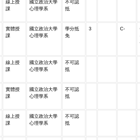
線上授
國立政治大學
不可認
課
心理學系
抵
實體授
國立政治大學
學分抵
3
C-
課
心理學系
免
線上授
國立政治大學
不可認
課
心理學系
抵
實體授
國立政治大學
不可認
課
心理學系
抵
線上授
國立政治大學
不可認
課
心理學系
抵