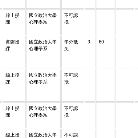
線上授
國立政治大學
不可認
課
心理學系
抵
實體授
國立政治大學
學分抵
3
60
課
心理學系
免
線上授
國立政治大學
不可認
課
心理學系
抵
線上授
國立政治大學
不可認
課
心理學系
抵
線上授
國立政治大學
不可認