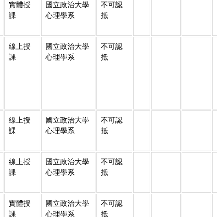
實體授
國立政治大學
不可認
課
心理學系
抵
線上授
國立政治大學
不可認
課
心理學系
抵
線上授
國立政治大學
不可認
課
心理學系
抵
線上授
國立政治大學
不可認
課
心理學系
抵
實體授
國立政治大學
不可認
課
心理學系
抵