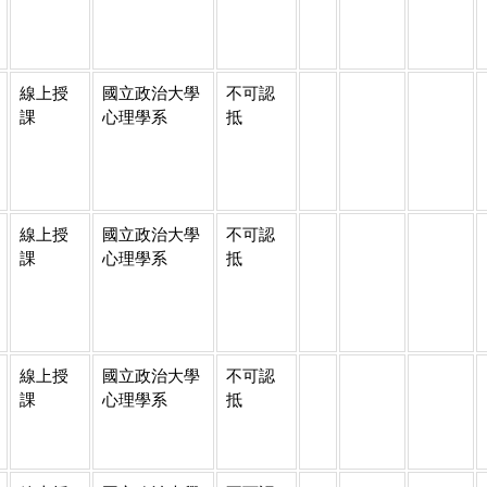
線上授
國立政治大學
不可認
課
心理學系
抵
線上授
國立政治大學
不可認
課
心理學系
抵
線上授
國立政治大學
不可認
課
心理學系
抵