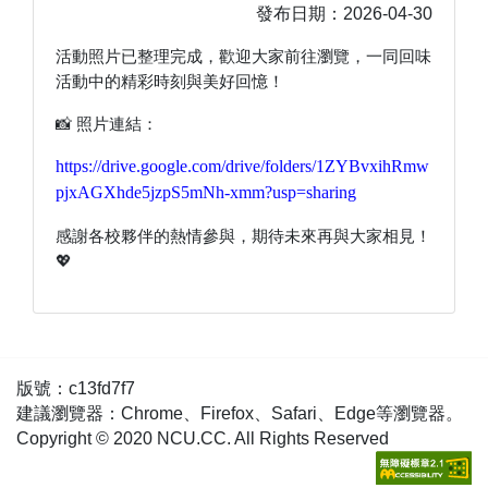
發布日期：2026-04-30
活動照片已整理完成，歡迎大家前往瀏覽，一同回味
活動中的精彩時刻與美好回憶！
📸 照片連結：
https://drive.google.com/drive/folders/1ZYBvxihRmw
pjxAGXhde5jzpS5mNh-xmm?usp=sharing
感謝各校夥伴的熱情參與，期待未來再與大家相見！
💖
版號：c13fd7f7
建議瀏覽器：Chrome、Firefox、Safari、Edge等瀏覽器。
Copyright © 2020 NCU.CC. All Rights Reserved