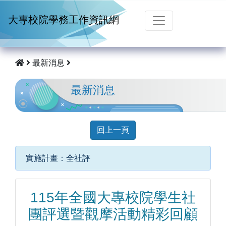
跳到主要內容
大專校院學務工作資訊網
最新消息
最新消息
回上一頁
實施計畫：全社評
115年全國大專校院學生社
團評選暨觀摩活動精彩回顧