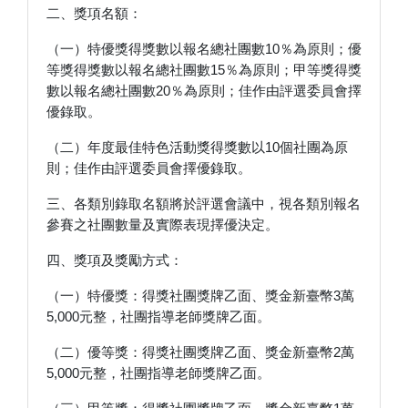
二、獎項名額：
（一）特優獎得獎數以報名總社團數10％為原則；優
等獎得獎數以報名總社團數15％為原則；甲等獎得獎
數以報名總社團數20％為原則；佳作由評選委員會擇
優錄取。
（二）年度最佳特色活動獎得獎數以10個社團為原
則；佳作由評選委員會擇優錄取。
三、各類別錄取名額將於評選會議中，視各類別報名
參賽之社團數量及實際表現擇優決定。
四、獎項及獎勵方式：
（一）特優獎：得獎社團獎牌乙面、獎金新臺幣3萬
5,000元整，社團指導老師獎牌乙面。
（二）優等獎：得獎社團獎牌乙面、獎金新臺幣2萬
5,000元整，社團指導老師獎牌乙面。