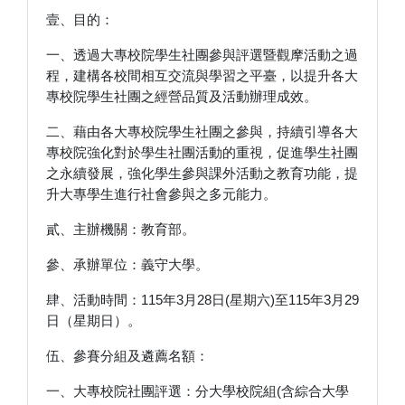
壹、目的：
一、透過大專校院學生社團參與評選暨觀摩活動之過
程，建構各校間相互交流與學習之平臺，以提升各大
專校院學生社團之經營品質及活動辦理成效。
二、藉由各大專校院學生社團之參與，持續引導各大
專校院強化對於學生社團活動的重視，促進學生社團
之永續發展，強化學生參與課外活動之教育功能，提
升大專學生進行社會參與之多元能力。
貳、主辦機關：教育部。
參、承辦單位：義守大學。
肆、活動時間：115年3月28日(星期六)至115年3月29
日（星期日）。
伍、參賽分組及遴薦名額：
一、大專校院社團評選：分大學校院組(含綜合大學