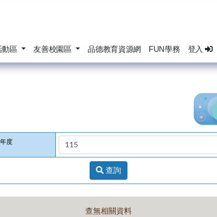
活動區
友善校園區
品德教育資源網
FUN學務
登入
年度
查詢
查無相關資料