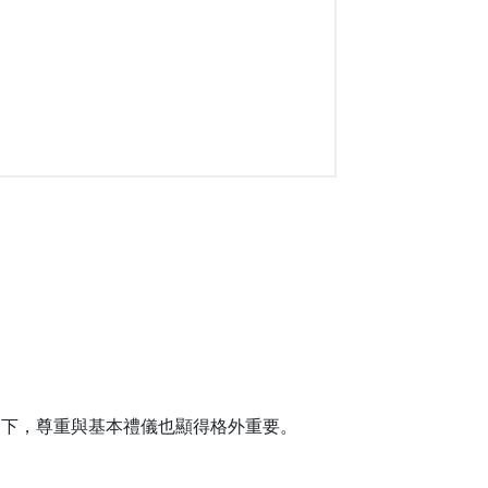
之下，尊重與基本禮儀也顯得格外重要。