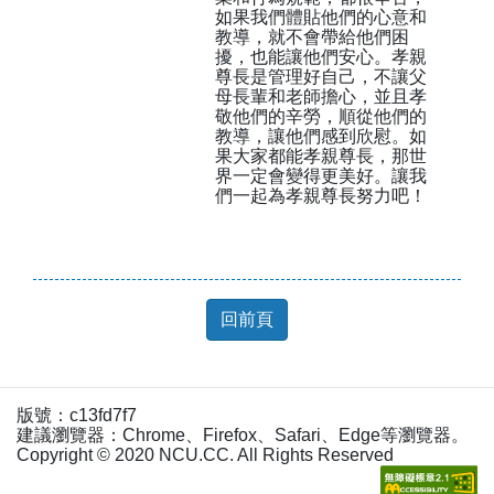
如果我們體貼他們的心意和
教導，就不會帶給他們困
擾，也能讓他們安心。孝親
尊長是管理好自己，不讓父
母長輩和老師擔心，並且孝
敬他們的辛勞，順從他們的
教導，讓他們感到欣慰。如
果大家都能孝親尊長，那世
界一定會變得更美好。讓我
們一起為孝親尊長努力吧！
回前頁
版號：c13fd7f7
建議瀏覽器：Chrome、Firefox、Safari、Edge等瀏覽器。
Copyright © 2020 NCU.CC. All Rights Reserved