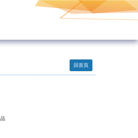
回首頁
作品