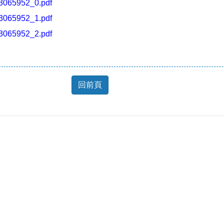
065952_0.pdf
065952_1.pdf
065952_2.pdf
回前頁