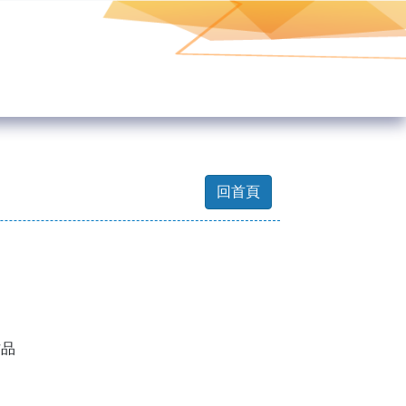
回首頁
作品