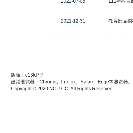
2022-07-05
111年教
2021-12-31
教育部品德
版號：c13fd7f7
建議瀏覽器：Chrome、Firefox、Safari、Edge等瀏覽器。
Copyright © 2020 NCU.CC. All Rights Reserved