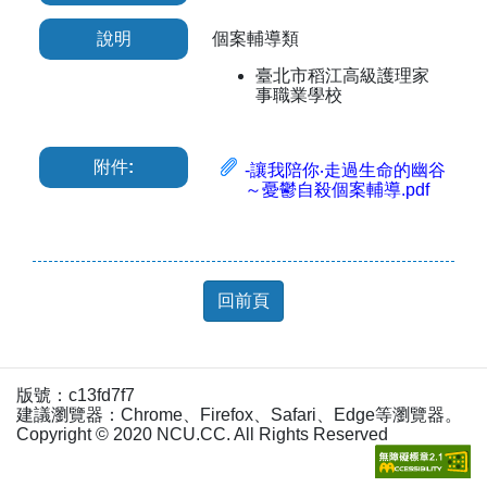
說明
個案輔導類
臺北市稻江高級護理家
事職業學校
附件:
-讓我陪你‧走過生命的幽谷
～憂鬱自殺個案輔導.pdf
回前頁
版號：c13fd7f7
建議瀏覽器：Chrome、Firefox、Safari、Edge等瀏覽器。
Copyright © 2020 NCU.CC. All Rights Reserved