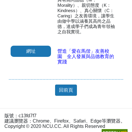
Morality）、親切態度（K：
Kindness）、真心關懷（C：
Caring）之友善環境，讓學生
由做中學以涵養其高尚之品
德，達成學子們成為青年領袖
之自我實現。
網址
營造「愛在馬偕」友善校
園 全人發展與品德教育的
實踐
回前頁
版號：c13fd7f7
建議瀏覽器：Chrome、Firefox、Safari、Edge等瀏覽器。
Copyright © 2020 NCU.CC. All Rights Reserved