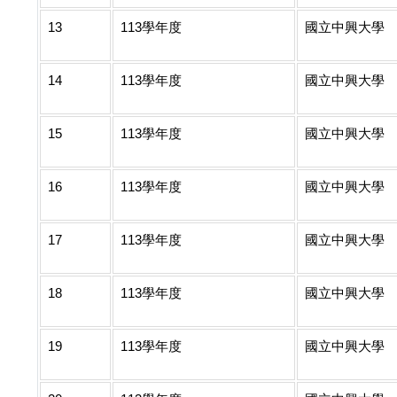
13
113學年度
國立中興大學
14
113學年度
國立中興大學
15
113學年度
國立中興大學
16
113學年度
國立中興大學
17
113學年度
國立中興大學
18
113學年度
國立中興大學
19
113學年度
國立中興大學