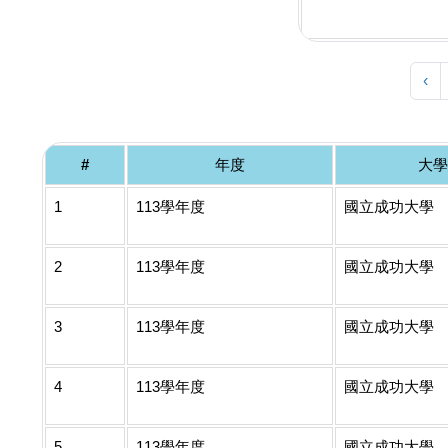
‹
#
年度
大學
1
113學年度
國立成功大學
2
113學年度
國立成功大學
3
113學年度
國立成功大學
4
113學年度
國立成功大學
5
113學年度
國立成功大學