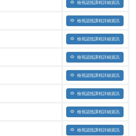
檢視認抵課程詳細資訊
檢視認抵課程詳細資訊
檢視認抵課程詳細資訊
檢視認抵課程詳細資訊
檢視認抵課程詳細資訊
檢視認抵課程詳細資訊
檢視認抵課程詳細資訊
檢視認抵課程詳細資訊