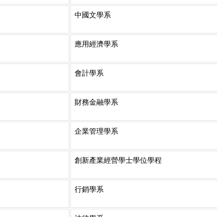
中國文學系
應用經濟學系
會計學系
財務金融學系
企業管理學系
創新產業經營學士學位學程
行銷學系