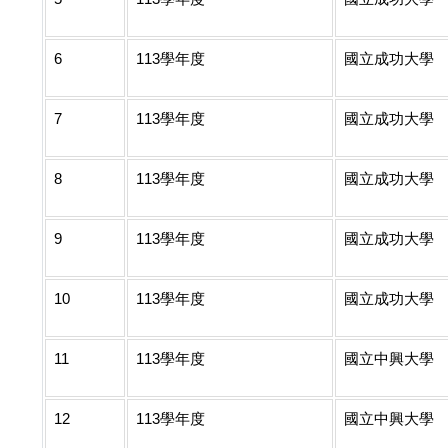
6
113學年度
國立成功大學
7
113學年度
國立成功大學
8
113學年度
國立成功大學
9
113學年度
國立成功大學
10
113學年度
國立成功大學
11
113學年度
國立中興大學
12
113學年度
國立中興大學