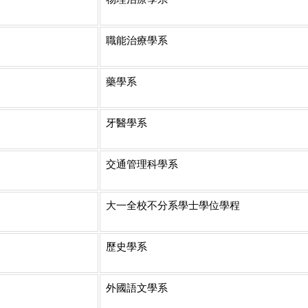
職能治療學系
藥學系
牙醫學系
交通管理科學系
大一全校不分系學士學位學程
歷史學系
外國語文學系