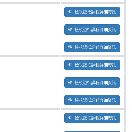
檢視認抵課程詳細資訊
檢視認抵課程詳細資訊
檢視認抵課程詳細資訊
檢視認抵課程詳細資訊
檢視認抵課程詳細資訊
檢視認抵課程詳細資訊
檢視認抵課程詳細資訊