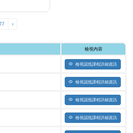
77
›
檢視內容
檢視認抵課程詳細資訊
檢視認抵課程詳細資訊
檢視認抵課程詳細資訊
檢視認抵課程詳細資訊