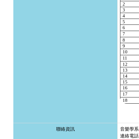
2
3
4
5
6
7
8
9
10
11
12
13
14
15
16
17
18
聯絡資訊
音樂學系
連絡電話:0