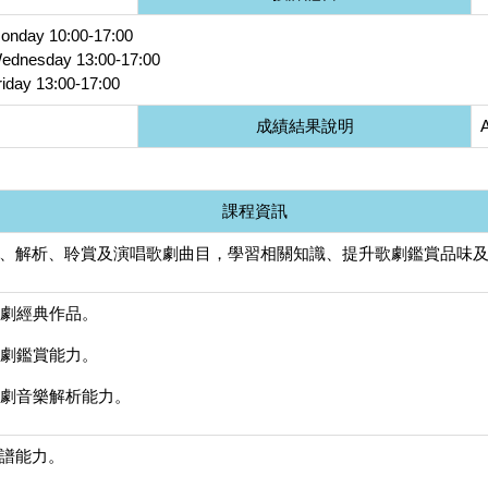
day 10:00-17:00
nesday 13:00-17:00
day 13:00-17:00
成績結果說明
課程資訊
、解析、聆賞及演唱歌劇曲目，學習相關知識、提升歌劇鑑賞品味
識歌劇經典作品。
升歌劇鑑賞能力。
升歌劇音樂解析能力。
譜能力。