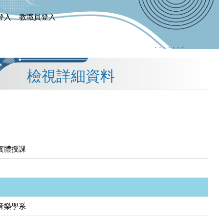
登入
教職員登入
檢視詳細資料
實體授課
音樂學系