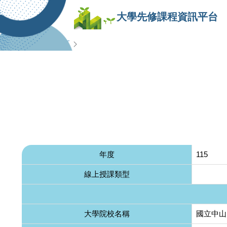
大學先修課程資訊平台
查詢專區
年度
115
線上授課類型
大學院校名稱
國立中山