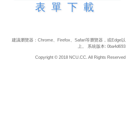
表單下載
建議瀏覽器：Chrome、Firefox、Safari等瀏覽器，或Edge以
上。 系統版本: 0ba4d693
Copyright © 2018 NCU.CC. All Rights Reserved