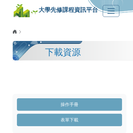
大學先修課程資訊平台
下載資源
操作手冊
表單下載