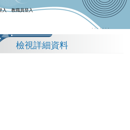
登入
教職員登入
檢視詳細資料