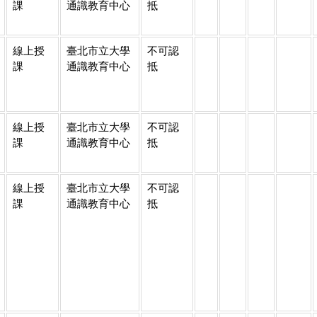
課
通識教育中心
抵
線上授
臺北市立大學
不可認
課
通識教育中心
抵
線上授
臺北市立大學
不可認
課
通識教育中心
抵
線上授
臺北市立大學
不可認
課
通識教育中心
抵