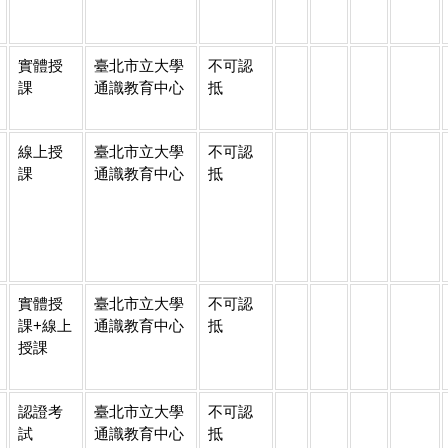
實體授
臺北市立大學
不可認
課
通識教育中心
抵
線上授
臺北市立大學
不可認
課
通識教育中心
抵
實體授
臺北市立大學
不可認
課+線上
通識教育中心
抵
授課
認證考
臺北市立大學
不可認
試
通識教育中心
抵