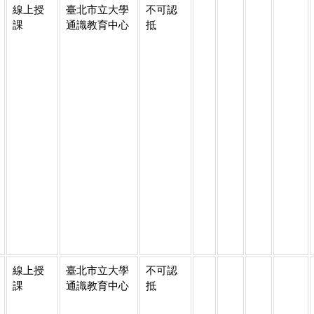
線上授
臺北市立大學
不可認
課
通識教育中心
抵
線上授
臺北市立大學
不可認
課
通識教育中心
抵