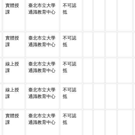
實體授
臺北市立大學
不可認
課
通識教育中心
抵
實體授
臺北市立大學
不可認
課
通識教育中心
抵
線上授
臺北市立大學
不可認
課
通識教育中心
抵
線上授
臺北市立大學
不可認
課
通識教育中心
抵
實體授
臺北市立大學
不可認
課
通識教育中心
抵