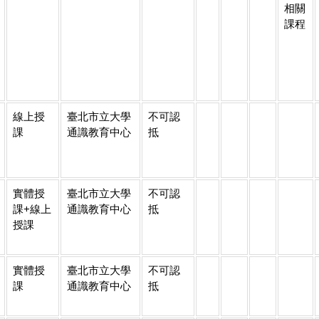
相關
課程
線上授
臺北市立大學
不可認
課
通識教育中心
抵
實體授
臺北市立大學
不可認
課+線上
通識教育中心
抵
授課
實體授
臺北市立大學
不可認
課
通識教育中心
抵