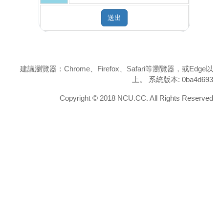
送出
建議瀏覽器：Chrome、Firefox、Safari等瀏覽器，或Edge以
上。 系統版本: 0ba4d693
Copyright © 2018 NCU.CC. All Rights Reserved