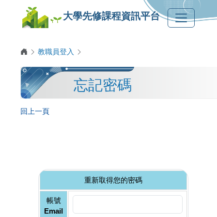
大學先修課程資訊平台
教職員登入
忘記密碼
回上一頁
重新取得您的密碼
帳號
Email