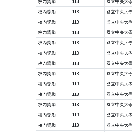
校內獎勵
113
國立中央大
校內獎勵
113
國立中央大
校內獎勵
113
國立中央大
校內獎勵
113
國立中央大
校內獎勵
113
國立中央大
校內獎勵
113
國立中央大
校內獎勵
113
國立中央大
校內獎勵
113
國立中央大
校內獎勵
113
國立中央大
校內獎勵
113
國立中央大
校內獎勵
113
國立中央大
校內獎勵
113
國立中央大
校內獎勵
113
國立中央大