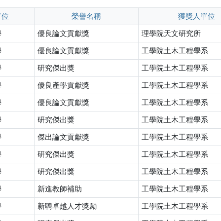
單位
榮譽名稱
獲獎人單位
學
優良論文貢獻獎
理學院天文研究所
學
優良論文貢獻獎
工學院土木工程學系
學
研究傑出獎
工學院土木工程學系
學
優良產學貢獻獎
工學院土木工程學系
學
優良論文貢獻獎
工學院土木工程學系
學
研究傑出獎
工學院土木工程學系
學
傑出論文貢獻獎
工學院土木工程學系
學
研究傑出獎
工學院土木工程學系
學
研究傑出獎
工學院土木工程學系
學
新進教師補助
工學院土木工程學系
學
新聘卓越人才獎勵
工學院土木工程學系