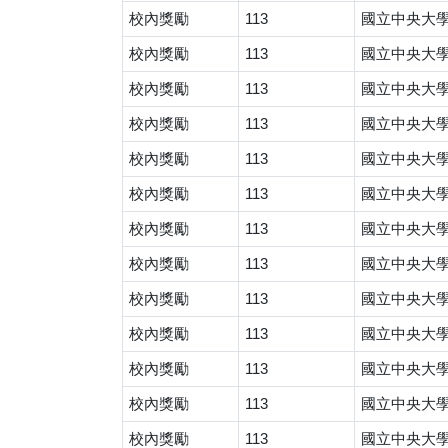
校內獎勵
113
國立中央大
校內獎勵
113
國立中央大
校內獎勵
113
國立中央大
校內獎勵
113
國立中央大
校內獎勵
113
國立中央大
校內獎勵
113
國立中央大
校內獎勵
113
國立中央大
校內獎勵
113
國立中央大
校內獎勵
113
國立中央大
校內獎勵
113
國立中央大
校內獎勵
113
國立中央大
校內獎勵
113
國立中央大
校內獎勵
113
國立中央大