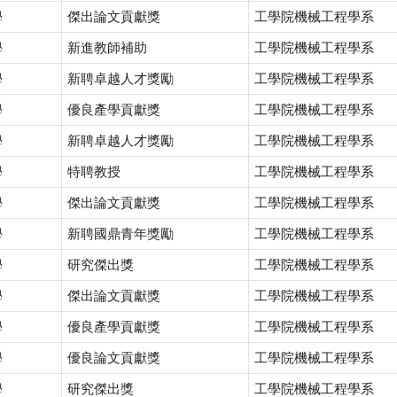
學
傑出論文貢獻獎
工學院機械工程學系
學
新進教師補助
工學院機械工程學系
學
新聘卓越人才獎勵
工學院機械工程學系
學
優良產學貢獻獎
工學院機械工程學系
學
新聘卓越人才獎勵
工學院機械工程學系
學
特聘教授
工學院機械工程學系
學
傑出論文貢獻獎
工學院機械工程學系
學
新聘國鼎青年獎勵
工學院機械工程學系
學
研究傑出獎
工學院機械工程學系
學
傑出論文貢獻獎
工學院機械工程學系
學
優良產學貢獻獎
工學院機械工程學系
學
優良論文貢獻獎
工學院機械工程學系
學
研究傑出獎
工學院機械工程學系