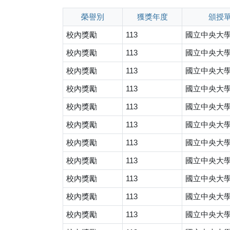
榮譽別
獲獎年度
頒授
校內獎勵
113
國立中央大
校內獎勵
113
國立中央大
校內獎勵
113
國立中央大
校內獎勵
113
國立中央大
校內獎勵
113
國立中央大
校內獎勵
113
國立中央大
校內獎勵
113
國立中央大
校內獎勵
113
國立中央大
校內獎勵
113
國立中央大
校內獎勵
113
國立中央大
校內獎勵
113
國立中央大