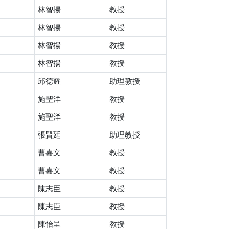
林智揚
教授
林智揚
教授
林智揚
教授
林智揚
教授
邱德耀
助理教授
施聖洋
教授
施聖洋
教授
張賢廷
助理教授
曹嘉文
教授
曹嘉文
教授
陳志臣
教授
陳志臣
教授
陳怡呈
教授