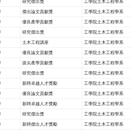
學
研究傑出獎
工學院土木工程學系
學
傑出論文貢獻獎
工學院土木工程學系
學
優良產學貢獻獎
工學院土木工程學系
學
研究傑出獎
工學院土木工程學系
學
土木工程講座
工學院土木工程學系
學
優良論文貢獻獎
工學院土木工程學系
學
拔尖產學貢獻獎
工學院土木工程學系
學
研究傑出獎
工學院土木工程學系
學
新聘卓越人才獎勵
工學院土木工程學系
學
優良論文貢獻獎
工學院土木工程學系
學
新聘卓越人才獎勵
工學院土木工程學系
學
研究傑出獎
工學院土木工程學系
學
新聘傑出人才獎勵
工學院土木工程學系