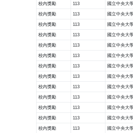
校內獎勵
113
國立中央大
校內獎勵
113
國立中央大
校內獎勵
113
國立中央大
校內獎勵
113
國立中央大
校內獎勵
113
國立中央大
校內獎勵
113
國立中央大
校內獎勵
113
國立中央大
校內獎勵
113
國立中央大
校內獎勵
113
國立中央大
校內獎勵
113
國立中央大
校內獎勵
113
國立中央大
校內獎勵
113
國立中央大
校內獎勵
113
國立中央大