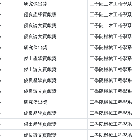
學
研究傑出獎
工學院土木工程學系
學
優良產學貢獻獎
工學院土木工程學系
學
優良論文貢獻獎
工學院土木工程學系
學
優良論文貢獻獎
工學院機械工程學系
學
研究傑出獎
工學院機械工程學系
學
傑出產學貢獻獎
工學院機械工程學系
學
傑出論文貢獻獎
工學院機械工程學系
學
優良產學貢獻獎
工學院機械工程學系
學
優良論文貢獻獎
工學院機械工程學系
學
研究傑出獎
工學院機械工程學系
學
優良產學貢獻獎
工學院機械工程學系
學
傑出產學貢獻獎
工學院機械工程學系
學
優良論文貢獻獎
工學院機械工程學系