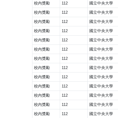
校內獎勵
112
國立中央大學
校內獎勵
112
國立中央大學
校內獎勵
112
國立中央大學
校內獎勵
112
國立中央大學
校內獎勵
112
國立中央大學
校內獎勵
112
國立中央大學
校內獎勵
112
國立中央大學
校內獎勵
112
國立中央大學
校內獎勵
112
國立中央大學
校內獎勵
112
國立中央大學
校內獎勵
112
國立中央大學
校內獎勵
112
國立中央大學
校內獎勵
112
國立中央大學