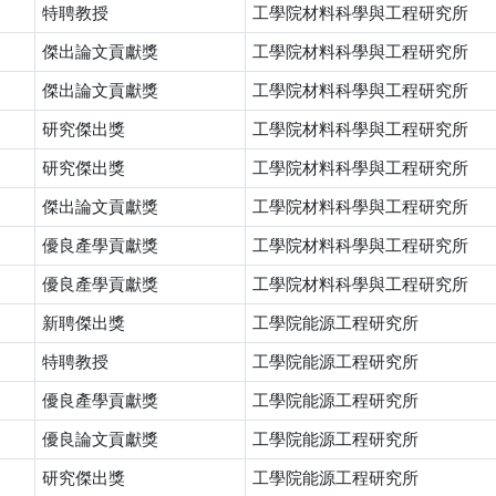
特聘教授
工學院材料科學與工程研究所
傑出論文貢獻獎
工學院材料科學與工程研究所
傑出論文貢獻獎
工學院材料科學與工程研究所
研究傑出獎
工學院材料科學與工程研究所
研究傑出獎
工學院材料科學與工程研究所
傑出論文貢獻獎
工學院材料科學與工程研究所
優良產學貢獻獎
工學院材料科學與工程研究所
優良產學貢獻獎
工學院材料科學與工程研究所
新聘傑出獎
工學院能源工程研究所
特聘教授
工學院能源工程研究所
優良產學貢獻獎
工學院能源工程研究所
優良論文貢獻獎
工學院能源工程研究所
研究傑出獎
工學院能源工程研究所