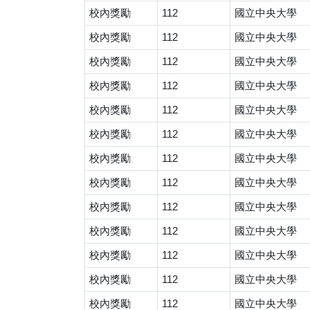
校內獎勵
112
國立中央大學
校內獎勵
112
國立中央大學
校內獎勵
112
國立中央大學
校內獎勵
112
國立中央大學
校內獎勵
112
國立中央大學
校內獎勵
112
國立中央大學
校內獎勵
112
國立中央大學
校內獎勵
112
國立中央大學
校內獎勵
112
國立中央大學
校內獎勵
112
國立中央大學
校內獎勵
112
國立中央大學
校內獎勵
112
國立中央大學
校內獎勵
112
國立中央大學