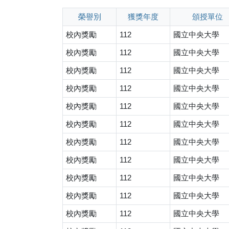
榮譽別
獲獎年度
頒授單位
校內獎勵
112
國立中央大學
校內獎勵
112
國立中央大學
校內獎勵
112
國立中央大學
校內獎勵
112
國立中央大學
校內獎勵
112
國立中央大學
校內獎勵
112
國立中央大學
校內獎勵
112
國立中央大學
校內獎勵
112
國立中央大學
校內獎勵
112
國立中央大學
校內獎勵
112
國立中央大學
校內獎勵
112
國立中央大學