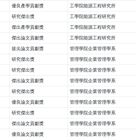
優良產學貢獻獎
工學院能源工程研究所
研究傑出獎
工學院能源工程研究所
傑出產學貢獻獎
工學院能源工程研究所
傑出論文貢獻獎
工學院能源工程研究所
拔尖論文貢獻獎
管理學院企業管理學系
研究傑出獎
管理學院企業管理學系
研究傑出獎
管理學院企業管理學系
傑出論文貢獻獎
管理學院企業管理學系
研究傑出獎
管理學院企業管理學系
優良論文貢獻獎
管理學院企業管理學系
研究傑出獎
管理學院企業管理學系
傑出論文貢獻獎
管理學院企業管理學系
優良論文貢獻獎
管理學院企業管理學系