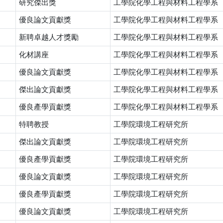
研究傑出獎
工學院化學工程與材料工程學系
優良論文貢獻獎
工學院化學工程與材料工程學系
新聘卓越人才獎勵
工學院化學工程與材料工程學系
化材講座
工學院化學工程與材料工程學系
優良論文貢獻獎
工學院化學工程與材料工程學系
傑出論文貢獻獎
工學院化學工程與材料工程學系
優良產學貢獻獎
工學院化學工程與材料工程學系
特聘教授
工學院環境工程研究所
傑出論文貢獻獎
工學院環境工程研究所
優良產學貢獻獎
工學院環境工程研究所
優良論文貢獻獎
工學院環境工程研究所
優良產學貢獻獎
工學院環境工程研究所
優良論文貢獻獎
工學院環境工程研究所