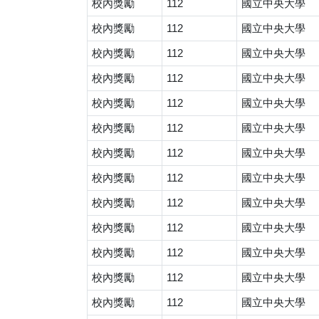
校內獎勵
112
國立中央大學
校內獎勵
112
國立中央大學
校內獎勵
112
國立中央大學
校內獎勵
112
國立中央大學
校內獎勵
112
國立中央大學
校內獎勵
112
國立中央大學
校內獎勵
112
國立中央大學
校內獎勵
112
國立中央大學
校內獎勵
112
國立中央大學
校內獎勵
112
國立中央大學
校內獎勵
112
國立中央大學
校內獎勵
112
國立中央大學
校內獎勵
112
國立中央大學