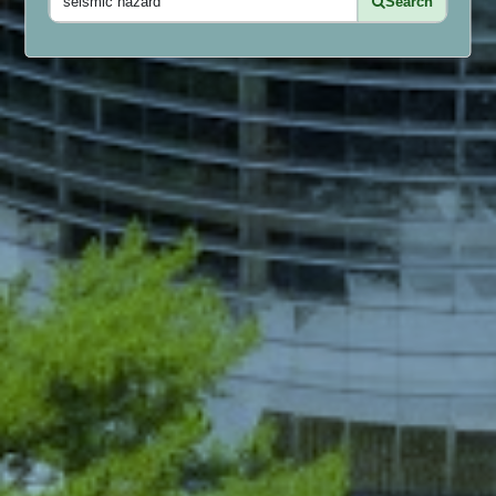
Search