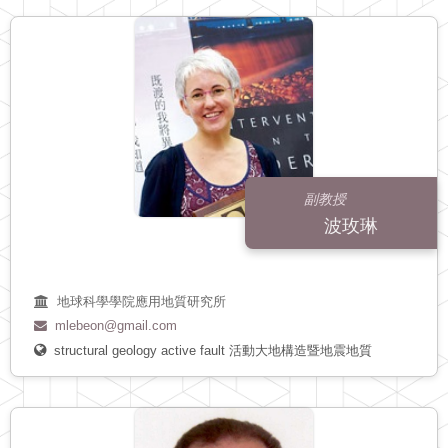
副教授
波玫琳
地球科學學院應用地質研究所
mlebeon@gmail.com
structural geology
active fault
活動大地構造暨地震地質