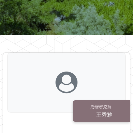
助理研究員
王秀雅