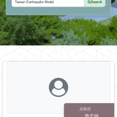
Search
副教授
詹忠翰