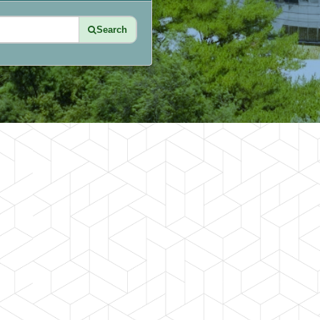
Search