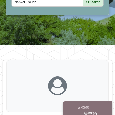
Search
副教授
詹忠翰