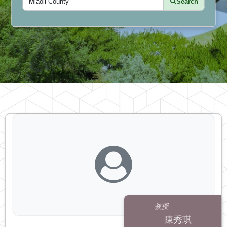
Search
教授
陳秀琪