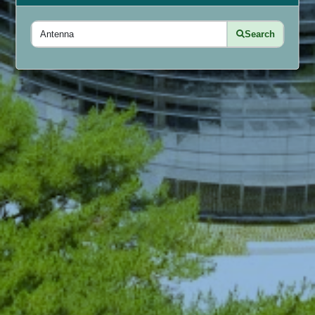
Search