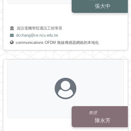
張大中
資訊電機學院通訊工程學系
dcchang@ce.ncu.edu.tw
communications
OFDM
無線傳感器網絡的本地化
教授
陳永芳