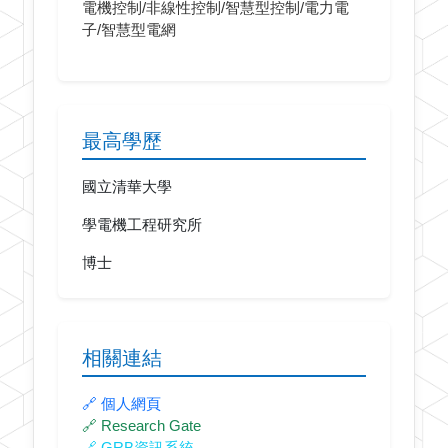
電機控制/非線性控制/智慧型控制/電力電
子/智慧型電網
最高學歷
國立清華大學
學電機工程研究所
博士
相關連結
🔗 個人網頁
🔗 Research Gate