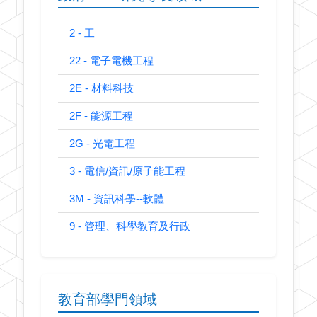
2 - 工
22 - 電子電機工程
2E - 材料科技
2F - 能源工程
2G - 光電工程
3 - 電信/資訊/原子能工程
3M - 資訊科學--軟體
9 - 管理、科學教育及行政
教育部學門領域