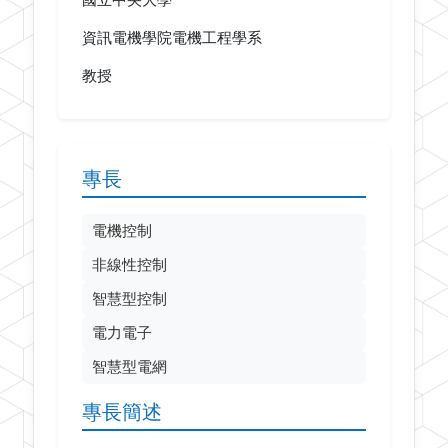
國立中央大學
資訊電機學院電機工程學系
教授
專長
電機控制
非線性控制
智慧型控制
電力電子
智慧型電網
專長簡述