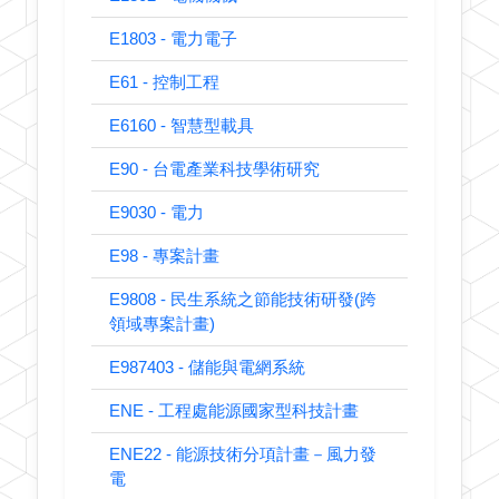
E1803 - 電力電子
E61 - 控制工程
E6160 - 智慧型載具
E90 - 台電產業科技學術研究
E9030 - 電力
E98 - 專案計畫
E9808 - 民生系統之節能技術研發(跨
領域專案計畫)
E987403 - 儲能與電網系統
ENE - 工程處能源國家型科技計畫
ENE22 - 能源技術分項計畫－風力發
電