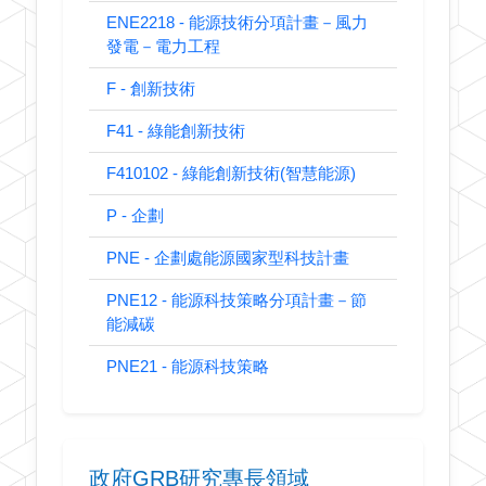
ENE2218 - 能源技術分項計畫－風力
發電－電力工程
F - 創新技術
F41 - 綠能創新技術
F410102 - 綠能創新技術(智慧能源)
P - 企劃
PNE - 企劃處能源國家型科技計畫
PNE12 - 能源科技策略分項計畫－節
能減碳
PNE21 - 能源科技策略
政府GRB研究專長領域