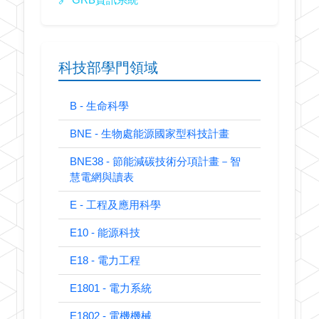
🔗 GRB資訊系統
科技部學門領域
B - 生命科學
BNE - 生物處能源國家型科技計畫
BNE38 - 節能減碳技術分項計畫－智
慧電網與讀表
E - 工程及應用科學
E10 - 能源科技
E18 - 電力工程
E1801 - 電力系統
E1802 - 電機機械