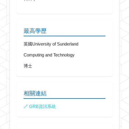
最高學歷
英國University of Sunderland
Computing and Technology
博士
相關連結
🔗 GRB資訊系統