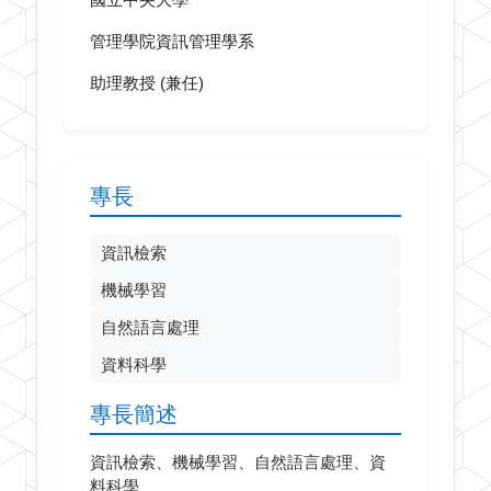
國立中央大學
管理學院資訊管理學系
助理教授 (兼任)
專長
資訊檢索
機械學習
自然語言處理
資料科學
專長簡述
資訊檢索、機械學習、自然語言處理、資
料科學