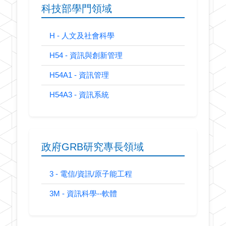
科技部學門領域
H - 人文及社會科學
H54 - 資訊與創新管理
H54A1 - 資訊管理
H54A3 - 資訊系統
政府GRB研究專長領域
3 - 電信/資訊/原子能工程
3M - 資訊科學--軟體